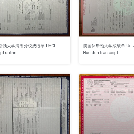
斯顿大学清湖分校成绩单-UHCL
美国休斯顿大学成绩单-Univers
ipt online
Houston transcript