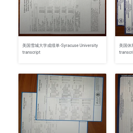
美国雪城大学成绩单-Syracuse University
美国休
transcript
transcr