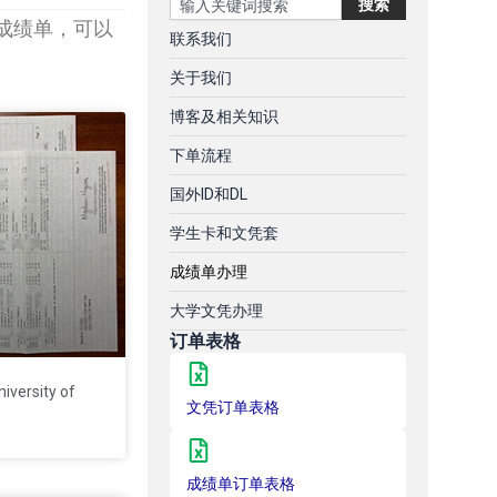
搜索
成绩单，可以
联系我们
关于我们
博客及相关知识
下单流程
国外ID和DL
学生卡和文凭套
成绩单办理
大学文凭办理
订单表格
rsity of
文凭订单表格
成绩单订单表格