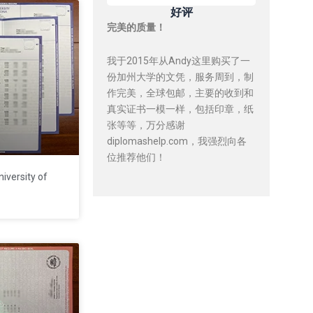
好评
完美的质量！
我于2015年从Andy这里购买了一
份加州大学的文凭，服务周到，制
作完美，全球包邮，主要的收到和
真实证书一模一样，包括印章，纸
张等等，万分感谢
diplomashelp.com，我强烈向各
位推荐他们！
versity of