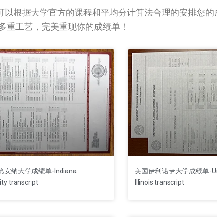
可以根据大学官方的课程和平均分计算法合理的安排您的
等多重工艺，完美重现你的成绩单！
age
Page
Page
Page
Page
安纳大学成绩单-Indiana
美国伊利诺伊大学成绩单-Unive
ity transcript
Illinois transcript