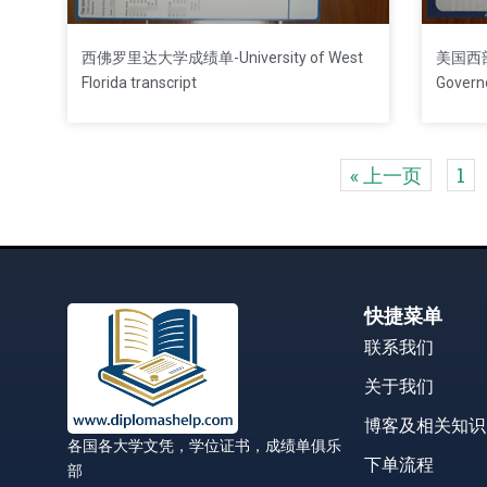
西佛罗里达大学成绩单-University of West
美国西部
Florida transcript
Governo
« 上一页
1
快捷菜单
联系我们
关于我们
博客及相关知识
各国各大学文凭，学位证书，成绩单俱乐
下单流程
部