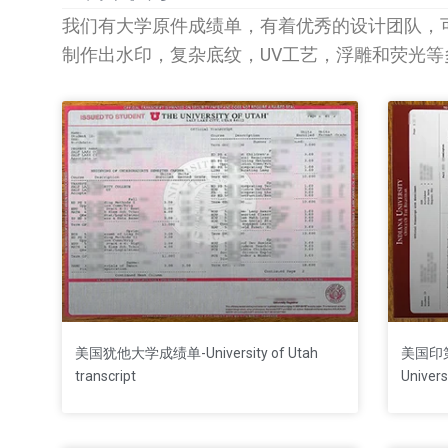
我们有大学原件成绩单，有着优秀的设计团队，
制作出水印，复杂底纹，UV工艺，浮雕和荧光
P
美国犹他大学成绩单-University of Utah
美国印第
transcript
Univers