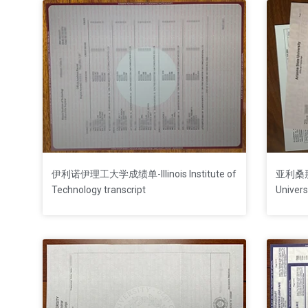
伊利诺伊理工大学‌成绩单-Illinois Institute of
亚利桑那
Technology transcript
Univers