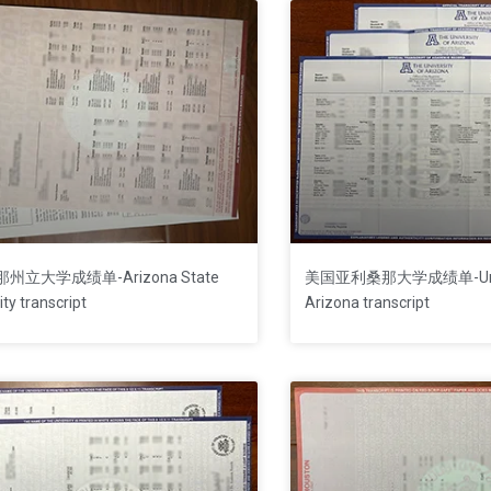
州立大学成绩单-Arizona State
美国亚利桑那大学‌‌‌‌‌‌‌‌‌成绩单-Uni
ity transcript
Arizona transcript