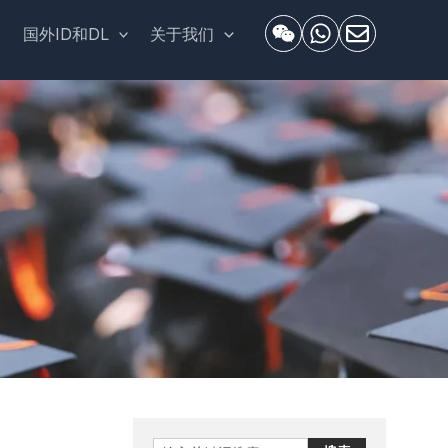
套
国外ID和DL
关于我们
Search