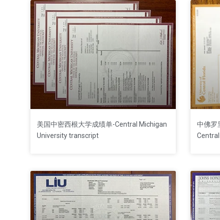
美国中密西根大学成绩单-Central Michigan
中佛罗里达
University transcript
Central