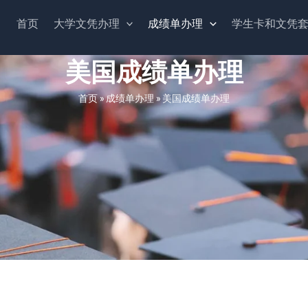
首页
大学文凭办理
成绩单办理
学生卡和文凭
美国成绩单办理
首页
»
成绩单办理
»
美国成绩单办理