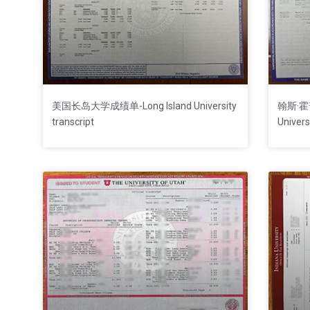
美国长岛大学成绩单-Long Island University
翰斯·霍
transcript
Univers