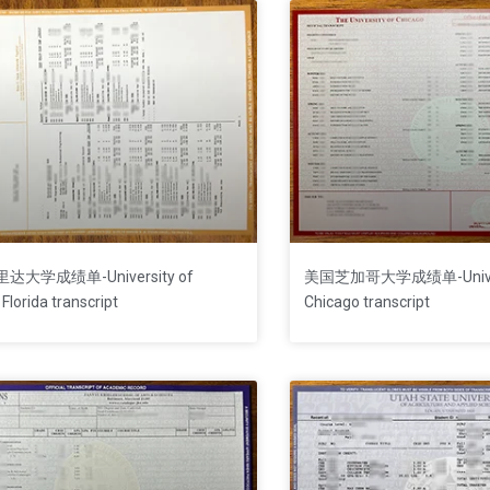
大学成绩单-University of
美国芝加哥大学成绩单-Univers
 Florida transcript
Chicago transcript