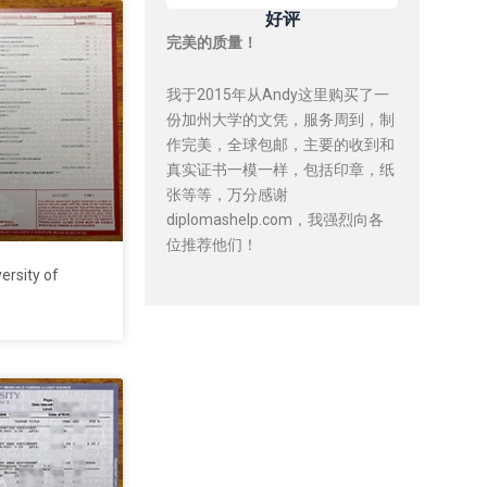
好评
完美的质量！
我于2015年从Andy这里购买了一
份加州大学的文凭，服务周到，制
作完美，全球包邮，主要的收到和
真实证书一模一样，包括印章，纸
张等等，万分感谢
diplomashelp.com，我强烈向各
位推荐他们！
ity of