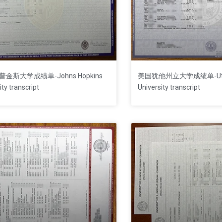
普金斯大学成绩单-Johns Hopkins
美国犹他州立大学成绩单-Utah
ity transcript
University transcript