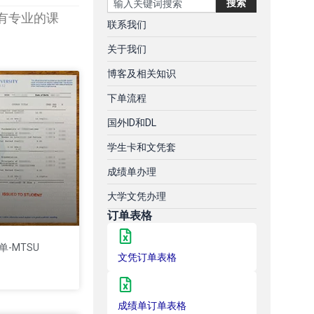
搜索
有专业的课
联系我们
关于我们
博客及相关知识
下单流程
国外ID和DL
学生卡和文凭套
成绩单办理
大学文凭办理
订单表格
-MTSU
文凭订单表格
成绩单订单表格