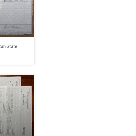
 State