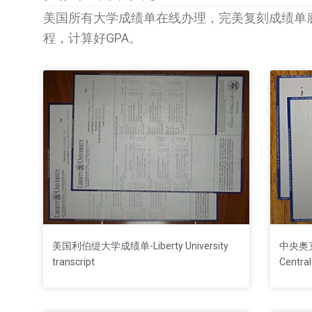
美国所有大学成绩单在线办理，完美复刻成绩单
程，计算好GPA。
美国利伯缇大学成绩单-Liberty University
中央奥克
transcript
Central