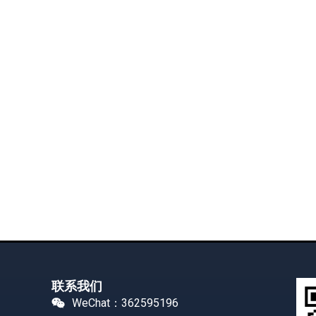
联系我们
WeChat：362595196