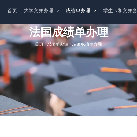
首页
大学文凭办理
成绩单办理
学生卡和文凭
法国成绩单办理
首页
»
成绩单办理
»
法国成绩单办理