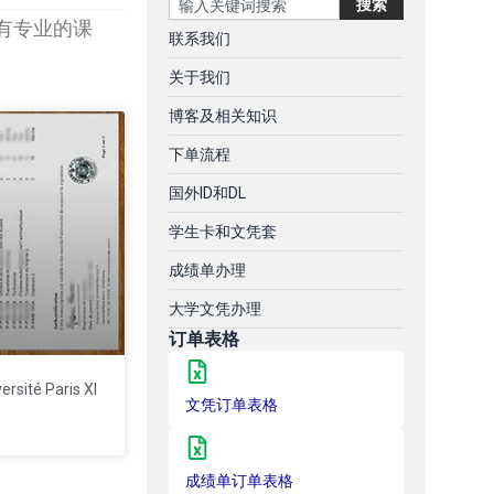
搜索
有专业的课
联系我们
关于我们
博客及相关知识
下单流程
国外ID和DL
学生卡和文凭套
成绩单办理
大学文凭办理
订单表格
té Paris XI
文凭订单表格
成绩单订单表格