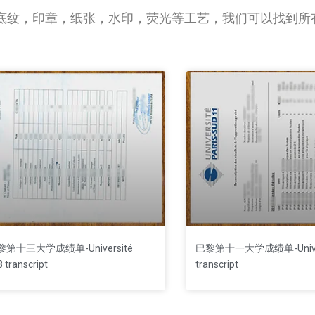
底纹，印章，纸张，水印，荧光等工艺，我们可以找到所
第十三大学成绩单-Université
巴黎第十一大学成绩单-Universi
3 transcript
transcript