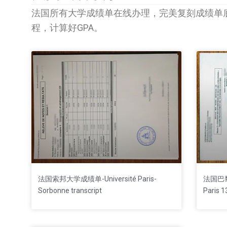
法国所有大学成绩单在线办理，完美复刻成绩单
程，计算好GPA。
法国索邦大学成绩单-Université Paris-
法国巴黎
Sorbonne transcript
Paris 1