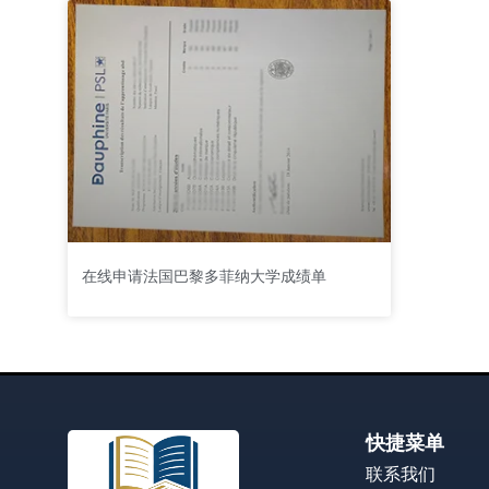
在线申请法国巴黎多菲纳大学成绩单
快捷菜单
联系我们