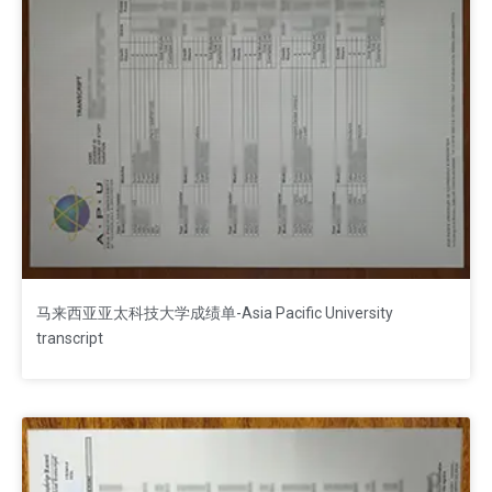
马来西亚亚太科技大学成绩单-Asia Pacific University
transcript