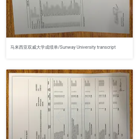
马来西亚双威大学成绩单/Sunway University transcript