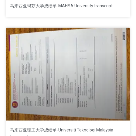
马来西亚玛莎大学成绩单-MAHSA University transcript
马来西亚理工大学成绩单-Universiti Teknologi Malaysia