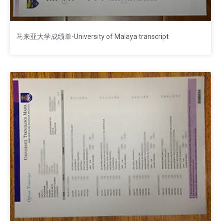
马来亚大学成绩单-University of Malaya transcript