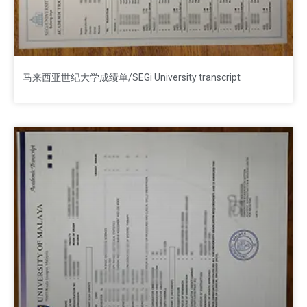
马来西亚世纪大学成绩单/SEGi University transcript