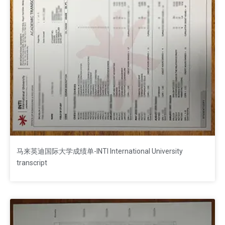
马来英迪国际大学成绩单-INTI International University
transcript