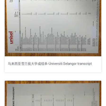
马来西亚雪兰莪大学成绩单-Universiti Selangor transcript