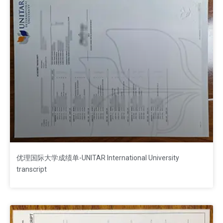
优理国际大学成绩单-UNITAR International University
transcript