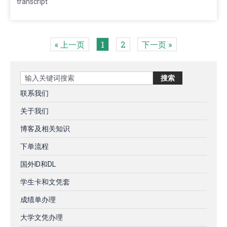
transcript
« 上一页
1
2
下一页 »
Search
搜索
联系我们
关于我们
博客及相关知识
下单流程
国外ID和DL
学生卡和文凭套
成绩单办理
大学文凭办理