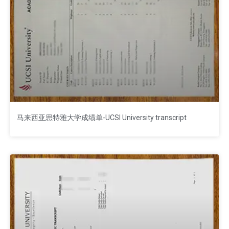
马来西亚思特雅大学成绩单-UCSI University transcript