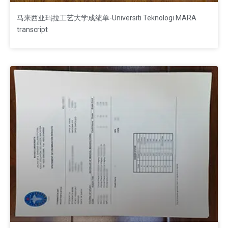
马来西亚玛拉工艺大学成绩单-Universiti Teknologi MARA
transcript