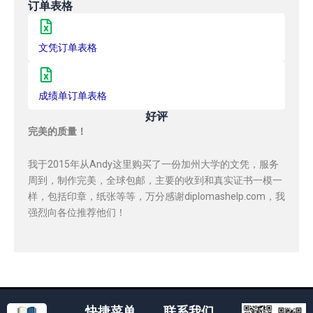
订单表格
文凭订单表格
成绩单订单表格
好评
完美的质量！
我于2015年从Andy这里购买了一份加州大学的文凭，服务
周到，制作完美，全球包邮，主要的收到和真实证书一模一
样，包括印章，纸张等等，万分感谢diplomashelp.com，我
强烈向各位推荐他们！
快捷菜单
联系我们