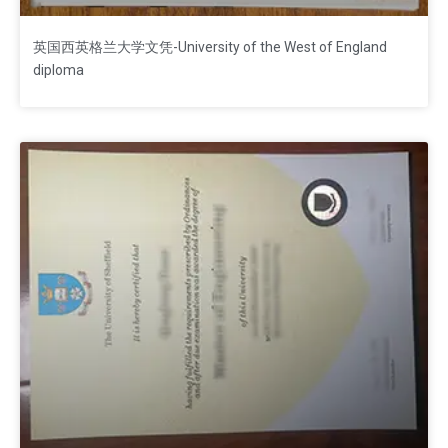
英国西英格兰大学文凭-University of the West of England
diploma