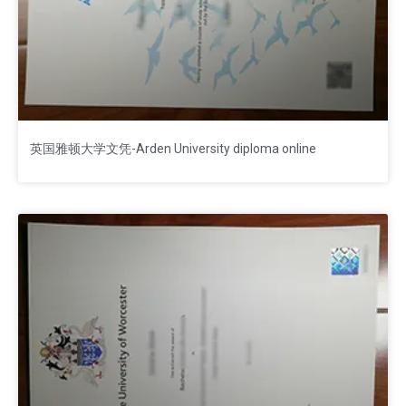
英国‌雅顿大学文凭-Arden University diploma online