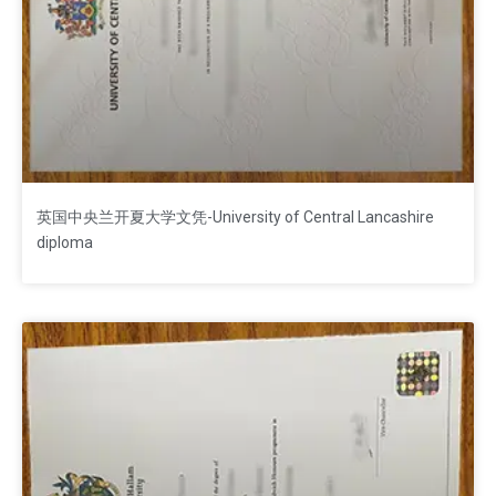
英国中央兰开夏大学文凭-University of Central Lancashire
diploma