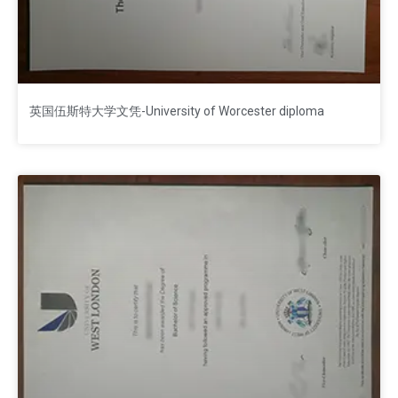
英国伍斯特大学文凭-University of Worcester diploma