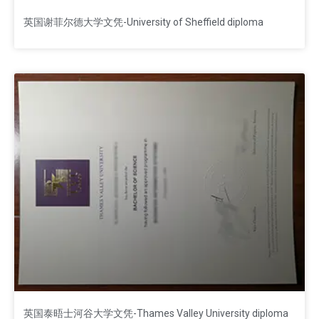
英国谢菲尔德大学文凭-University of Sheffield diploma
英国泰晤士河谷大学文凭-Thames Valley University diploma