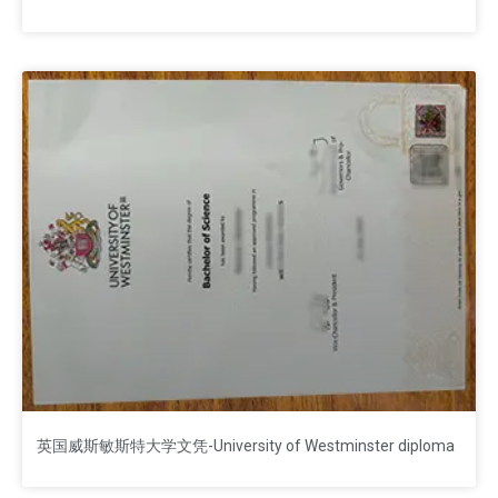
英国威斯敏斯特大学文凭-University of Westminster diploma