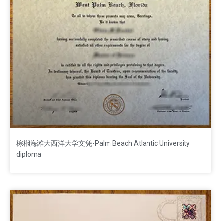
棕榈海滩大西洋大学文凭-Palm Beach Atlantic University
diploma