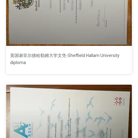
英国谢菲尔德哈勒姆大学文凭-Sheffield Hallam University
diploma