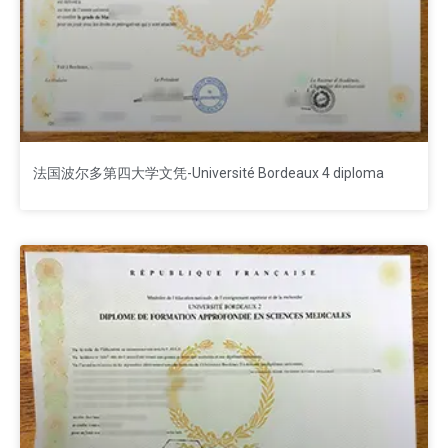
法国波尔多第四大学文凭-Université Bordeaux 4 diploma