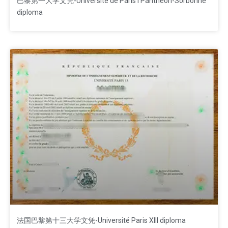
巴黎第一大学文凭-Université de Paris I Panthéon-Sorbonne
diploma
法国巴黎第十三大学文凭-Université Paris XIII diploma