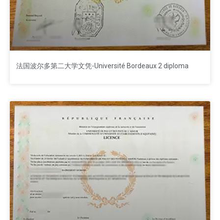
法国波尔多第二大学文凭-Université Bordeaux 2 diploma