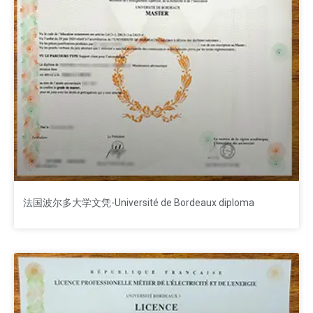
法国波尔多大学文凭-Université de Bordeaux diploma