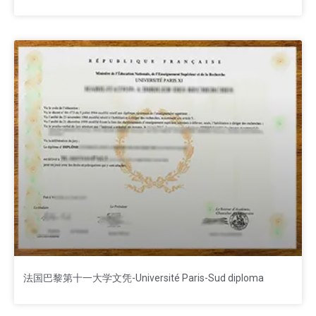
法国巴黎第十一大学文凭-Université Paris-Sud diploma