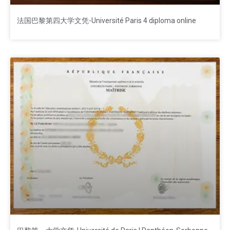
法国巴黎第四大学文凭-Université Paris 4 diploma online