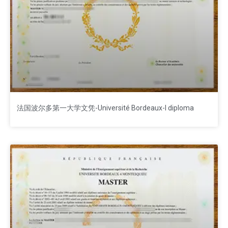
法国波尔多第一大学文凭-Université Bordeaux-I diploma