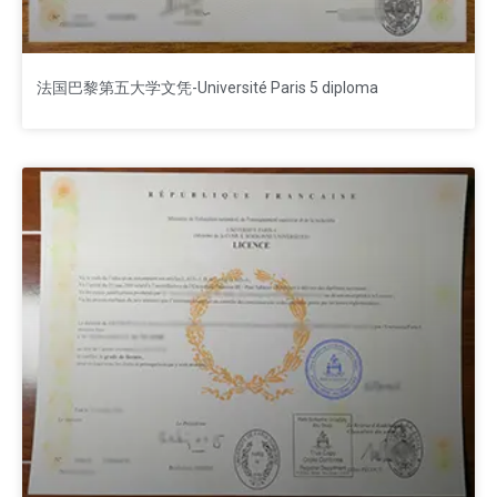
法国巴黎第五大学文凭-Université Paris 5 diploma