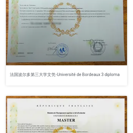
法国波尔多第三大学文凭-Université de Bordeaux 3 diploma