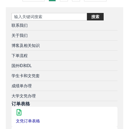
Search
搜索
联系我们
关于我们
博客及相关知识
下单流程
国外ID和DL
学生卡和文凭套
成绩单办理
大学文凭办理
订单表格
文凭订单表格