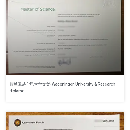
荷兰瓦赫宁恩大学文凭-Wageningen University & Research
diploma