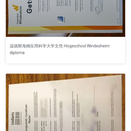
温德斯海姆应用科学大学文凭-Hogeschool Windesheim
diploma