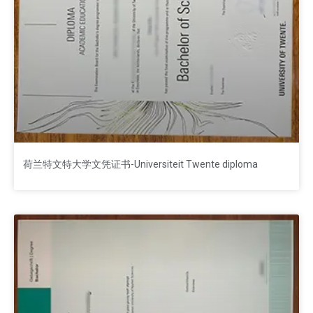
荷兰特文特大学文凭证书-Universiteit Twente diploma