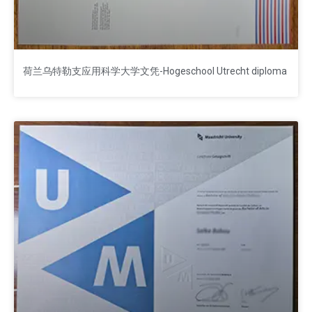
荷兰乌特勒支应用科学大学文凭-Hogeschool Utrecht diploma