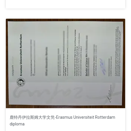
鹿特丹伊拉斯姆大学文凭-Erasmus Universiteit Rotterdam
diploma