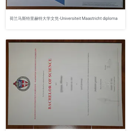
荷兰马斯特里赫特大学文凭-Universiteit Maastricht diploma