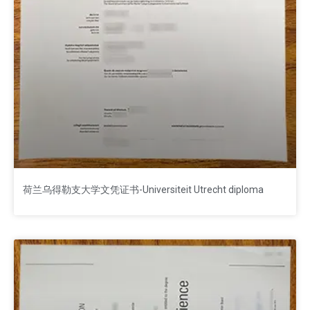
荷兰乌得勒支大学文凭证书-Universiteit Utrecht diploma