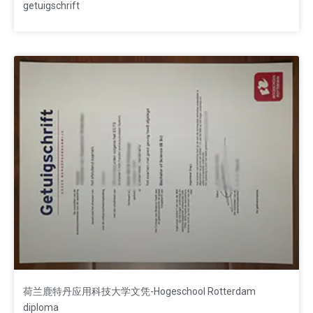
getuigschrift
荷兰鹿特丹应用科技大学文凭-Hogeschool Rotterdam
diploma