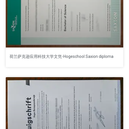
荷兰萨克逊应用科技大学文凭-Hogeschool Saxion diploma