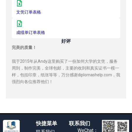
文凭订单表格
成绩单订单表格
好评
完美的质量！
我于2015年从Andy这里购买了一份加州大学的文凭，服务
周到，制作完美，全球包邮，主要的收到和真实证书一模一
样，包括印章，纸张等等，万分感谢diplomashelp.com，我
强烈向各位推荐他们！
快捷菜单
联系我们
WeChat：
联系我们