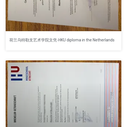
荷兰乌特勒支艺术学院文凭-HKU diploma in the Netherlands