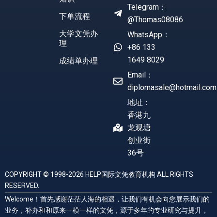
Telegram：
下单流程
@Thomas08086
大学文凭办
WhatsApp：
理
+86 133
1649 8029
成绩单办理
Email：
diplomasale@hotmail.com
地址：
香港九
龙观塘
创业街
36号
COPYRIGHT © 1998-2026 HELP国际文凭教育机构 ALL RIGHTS
RESERVED.
Welcome！首先感谢茫茫人海的相遇，让我们有机会向您展示我们的
业务，补办和和原来一模一样的文凭，源于多年的专业研究与提升，