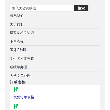
Search
搜索
联系我们
关于我们
博客及相关知识
下单流程
国外ID和DL
学生卡和文凭套
成绩单办理
大学文凭办理
订单表格
文凭订单表格