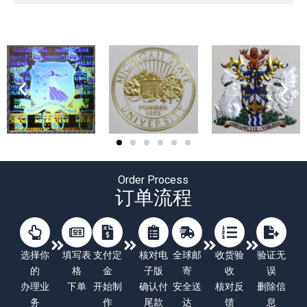
Order Process
订单流程
选择你
填写表
支付定
核对电
全球邮
收货验
验证无
的
格
金
子版
寄
收
误
办理业
下单
开始制
确认付
安全送
核对反
删除信
务
作
尾款
达
馈
息