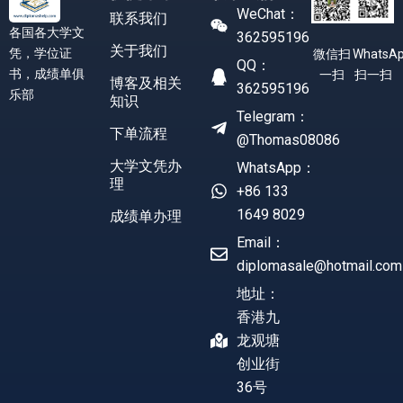
WeChat：
联系我们
各国各大学文
362595196
关于我们
凭，学位证
WhatsA
微信扫
QQ：
书，成绩单俱
扫一扫
一扫
博客及相关
362595196
乐部
知识
Telegram：
下单流程
@Thomas08086
大学文凭办
WhatsApp：
理
+86 133
1649 8029
成绩单办理
Email：
diplomasale@hotmail.com
地址：
香港九
龙观塘
创业街
36号