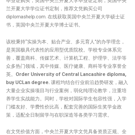
毕业证购买，英国‌‌中央兰开夏大学毕业证定制，英国‌‌中央
兰开夏大学学位证书定制，推荐文凭购买公司
diplomashelp.com. 在线获取英国‌‌中央兰开夏大学硕士证
书，英国‌‌中央兰开夏大学博士证书。
该校秉持“实操为本、贴合产业、多元育人”的办学理念，
是英国极具代表性的应用型优质院校。学校专业体系完
善，覆盖商科、传媒艺术、计算机工程、护理学、法学等
众多热门领域，其中传媒、医疗健康、商科等专业享誉全
英。
Order University of Central Lancashire diploma,
buy UCLan degree.
课程均结合行业前沿趋势研发，融入
大量企业实操项目与行业案例，弱化纯理论教学，注重培
养学生实战能力。同时，学校对国际学生包容性强，入学
门槛友好、学费性价比高，配套完善的国际生奖学金政
策，适配全日制留学与在职深造等各类学习需求。
在文凭价值方面，中央兰开夏大学文凭具备资质正规、全