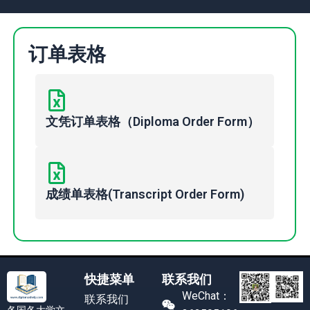
订单表格
文凭订单表格（Diploma Order Form）
成绩单表格(Transcript Order Form)
快捷菜单
联系我们
WeChat：
联系我们