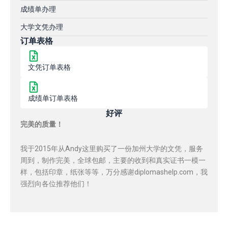
成绩单办理
大学文凭办理
订单表格
文凭订单表格
成绩单订单表格
好评
完美的质量！
我于2015年从Andy这里购买了一份加州大学的文凭，服务
周到，制作完美，全球包邮，主要的收到和真实证书一模一
样，包括印章，纸张等等，万分感谢diplomashelp.com，我
强烈向各位推荐他们！