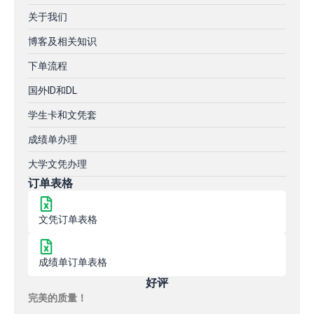
关于我们
博客及相关知识
下单流程
国外ID和DL
学生卡和文凭套
成绩单办理
大学文凭办理
订单表格
文凭订单表格
成绩单订单表格
好评
完美的质量！