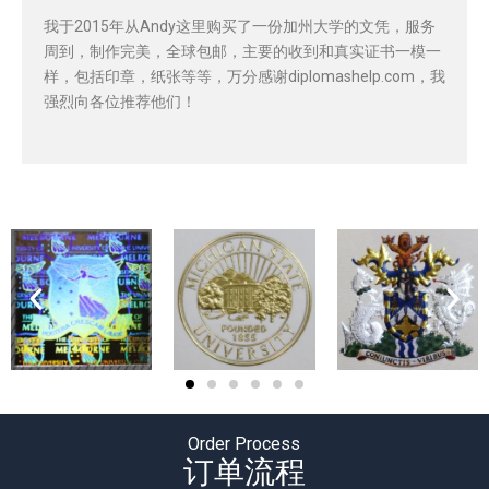
我于2015年从Andy这里购买了一份加州大学的文凭，服务
周到，制作完美，全球包邮，主要的收到和真实证书一模一
样，包括印章，纸张等等，万分感谢diplomashelp.com，我
强烈向各位推荐他们！
Order Process
订单流程