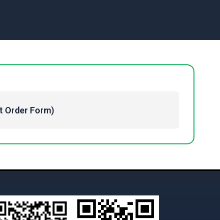
Order Form)