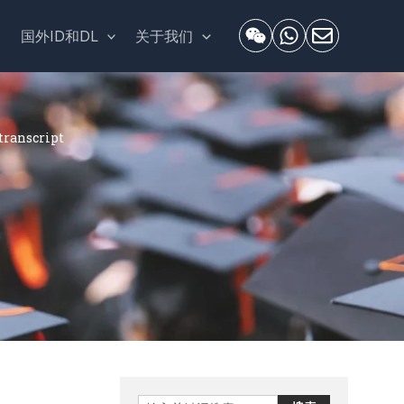
套
国外ID和DL
关于我们
anscript
Search