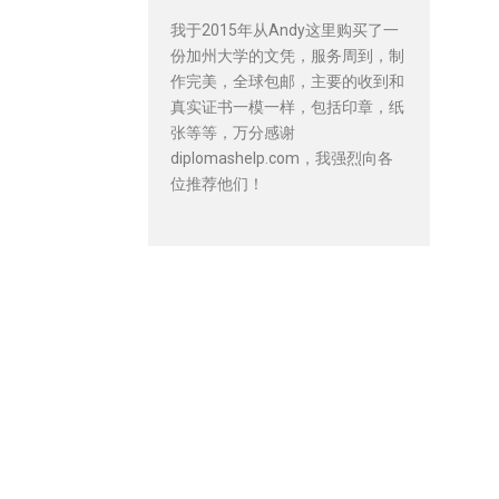
我于2015年从Andy这里购买了一
份加州大学的文凭，服务周到，制
作完美，全球包邮，主要的收到和
真实证书一模一样，包括印章，纸
张等等，万分感谢
diplomashelp.com，我强烈向各
位推荐他们！