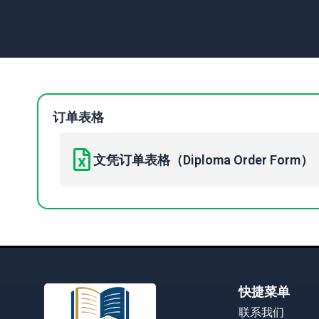
订单表格
文凭订单表格（Diploma Order Form）
快捷菜单
联系我们