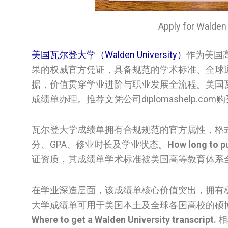
Apply for Wald
美国瓦尔登大学（Walden University）
作为美国
果的权威官方凭证，具备规范的学术标准、全球
据，价值贯穿学业进阶与职业发展全流程。美国
成绩单办理。推荐文凭公司diplomashelp.c
瓦尔登大学成绩单拥有合规规范的官方属性，格
分、GPA、修业时长及学业状态。
How long to p
证资质，其成绩单学术标准被美国高等教育体系
在学业深造层面，该成绩单核心价值突出，拥有
大学成绩单可用于美国本土及全球各国高校的硕
Where to get a Walden University transcript.
相