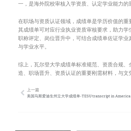
一，是海外院校审核入学资质、认定学业能力的
在职场与资质认证领域，成绩单是学历价值的重
其成绩单可对应行业执业资质审核要求，助力学
职称评定、岗位晋升中，可结合成绩单佐证学业
与学业水平。
综上，瓦尔登大学成绩单标准规范、资质合规、
造、职场晋升、资质认证的重要刚需材料，与文
上一篇
Prev
美国马斯爱迪生州立大学成绩单-TESU transcript in America