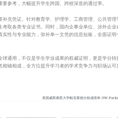
重要参考，大幅提升学生跨国、跨校深造的通过率。
要补充凭证。针对教育学、护理学、工商管理、公共管理
生考取各类专业证书。同时，国内企事业单位、涉外企业
真实性与专业能力，弥补单一文凭的信息短板，全面证明
全球通用，不仅是学生学业成果的权威证明，更是学分转
凭相辅相成，全方位提升学习者的学术竞争力与职场认可
美国威斯康星大学帕克塞德分校成绩单-UW-Parkside t