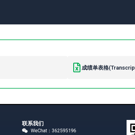
成绩单表格(Transcript 
联系我们
WeChat：362595196