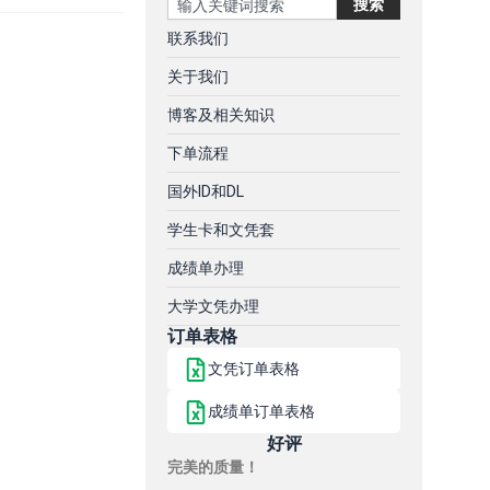
搜索
联系我们
关于我们
博客及相关知识
下单流程
国外ID和DL
学生卡和文凭套
成绩单办理
大学文凭办理
订单表格
文凭订单表格
成绩单订单表格
好评
完美的质量！