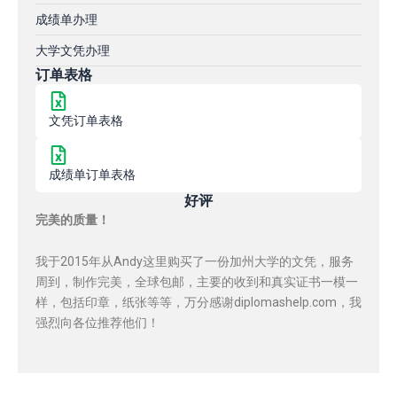
成绩单办理
大学文凭办理
订单表格
文凭订单表格
成绩单订单表格
好评
完美的质量！
我于2015年从Andy这里购买了一份加州大学的文凭，服务
周到，制作完美，全球包邮，主要的收到和真实证书一模一
样，包括印章，纸张等等，万分感谢diplomashelp.com，我
强烈向各位推荐他们！