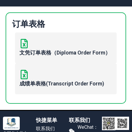
订单表格
文凭订单表格（Diploma Order Form）
成绩单表格(Transcript Order Form)
快捷菜单
联系我们
WeChat：
联系我们