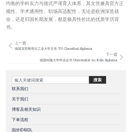
均衡的学科实力与德式严谨育人体系，其文凭兼具官方正
规性、学术通用性、职场高适配性，无论是欧洲深造就
业，还是归国长期发展，都是极具性价比的优质学历背
书。
上一篇
Prev
Nex
德国克劳斯塔尔工业大学文凭-TU Clausthal diploma
下一篇
德国科隆大学毕业证书-Universität zu Köln diploma
Search
搜索
联系我们
关于我们
博客及相关知识
下单流程
国外ID和DL