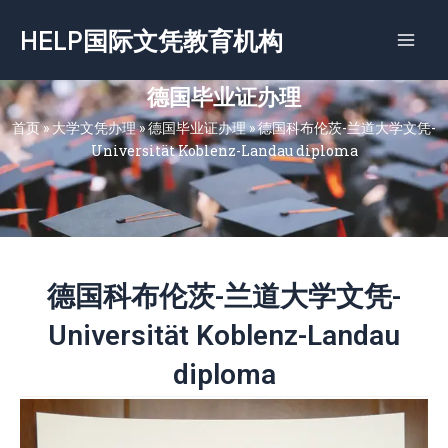
跳
HELP国际文凭教育机构
至
内
容
德国毕业证办理
首页
»
大学文凭办理
»
德国毕业证办理
»
德国科布伦茨-兰道大学文凭-
Universität Koblenz-Landau diploma
德国科布伦茨-兰道大学文凭-
Universität Koblenz-Landau
diploma