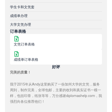
学生卡和文凭套
成绩单办理
大学文凭办理
订单表格
文凭订单表格
成绩单订单表格
好评
完美的质量！
我于2015年从Andy这里购买了一份加州大学的文凭，服务
周到，制作完美，全球包邮，主要的收到和真实证书一模一
样，包括印章，纸张等等，万分感谢diplomashelp.com，我
强烈向各位推荐他们！