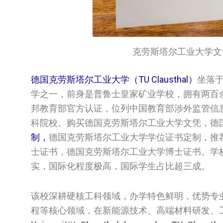
克劳斯塔尔工业大学文
德国克劳斯塔尔工业大学（TU Clausthal）
坐落于
学之一，前身是普鲁士皇家矿业学校，拥有两百
邦教育部官方认证，位列中国教育部涉外监管信
科院校。购买德国克劳斯塔尔工业大学文凭，德
制，
德国克劳斯塔尔工业大学学位证书定制，推荐文凭购
士证书，德国克劳斯塔尔工业大学博士证书。学
实，国际化程度极高，国际学生占比超三成。
该校深耕硬核工科领域，办学特色鲜明，优势专
程等核心领域，在新能源技术、高端材料研发、