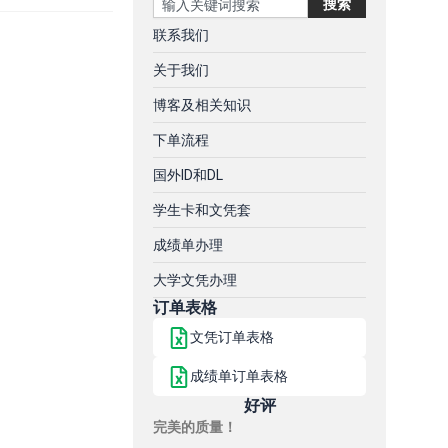
搜索
联系我们
关于我们
博客及相关知识
下单流程
国外ID和DL
学生卡和文凭套
成绩单办理
大学文凭办理
订单表格
文凭订单表格
成绩单订单表格
好评
完美的质量！