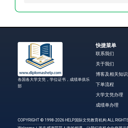
快捷菜单
联系我们
关于我们
博客及相关知识
各国各大学文凭，学位证书，成绩单俱乐
下单流程
部
大学文凭办理
成绩单办理
COPYRIGHT © 1998-2026 HELP国际文凭教育机构 ALL RIGHTS
Welcome！首先感谢茫茫人海的相遇，让我们有机会向您