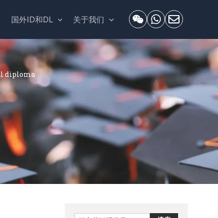
套
国外ID和DL
关于我们
 diploma
Search