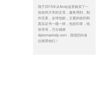
我于2015年从Andy这里购买了一
份加州大学的文凭，服务周到，制
作完美，全球包邮，主要的收到和
真实证书一模一样，包括印章，纸
张等等，万分感谢
diplomashelp.com，我强烈向各
位推荐他们！