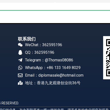
联系我们
WeChat：362595196
QQ：362595196
Telegram：@Thomas08086
WhatsApp：+86 133 1649 8029
Email：diplomasale@hotmail.com
地址：香港九龙观塘创业街36号
 RESERVED.
展示我们的业务，补办和和原来一模一样的文凭，源于多年的专业研究与提