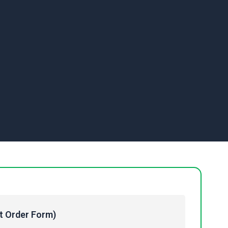
Order Form)