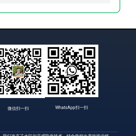
WhatsApp扫一扫
微信扫一扫
升，我们攻克了水印与温感防伪技术，结合学校出产的毕业纸，