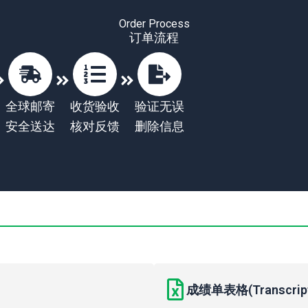
Order Process
订单流程
全球邮寄
收货验收
验证无误
安全送达
核对反馈
删除信息
成绩单表格(Transcript 