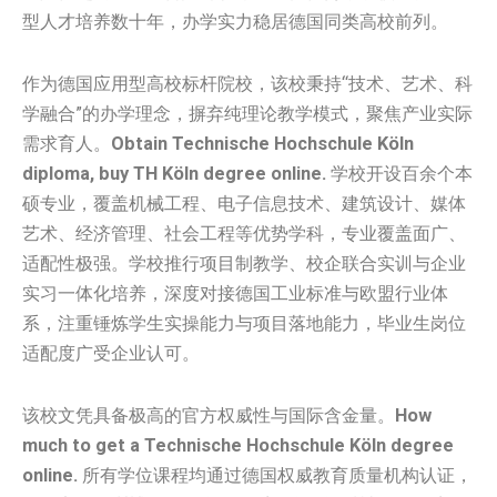
型人才培养数十年，办学实力稳居德国同类高校前列。
作为德国应用型高校标杆院校，该校秉持“技术、艺术、科
学融合”的办学理念，摒弃纯理论教学模式，聚焦产业实际
需求育人。
Obtain Technische Hochschule Köln
diploma, buy TH Köln degree online.
学校开设百余个本
硕专业，覆盖机械工程、电子信息技术、建筑设计、媒体
艺术、经济管理、社会工程等优势学科，专业覆盖面广、
适配性极强。学校推行项目制教学、校企联合实训与企业
实习一体化培养，深度对接德国工业标准与欧盟行业体
系，注重锤炼学生实操能力与项目落地能力，毕业生岗位
适配度广受企业认可。
该校文凭具备极高的官方权威性与国际含金量。
How
much to get a Technische Hochschule Köln degree
online.
所有学位课程均通过德国权威教育质量机构认证，