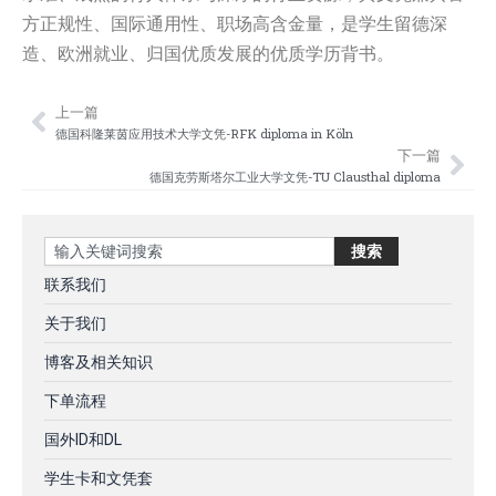
方正规性、国际通用性、职场高含金量，是学生留德深
造、欧洲就业、归国优质发展的优质学历背书。
上一篇
Prev
Nex
德国科隆莱茵应用技术大学文凭-RFK diploma in Köln
下一篇
德国克劳斯塔尔工业大学文凭-TU Clausthal diploma
Search
搜索
联系我们
关于我们
博客及相关知识
下单流程
国外ID和DL
学生卡和文凭套