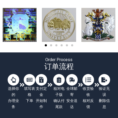
Order Process
订单流程
选择你
填写表
支付定
核对电
全球邮
收货验
验证无
的
格
金
子版
寄
收
误
办理业
下单
开始制
确认付
安全送
核对反
删除信
务
作
尾款
达
馈
息