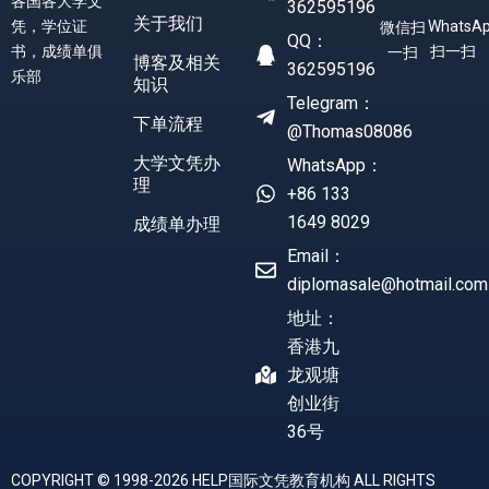
各国各大学文
362595196
关于我们
凭，学位证
WhatsA
微信扫
QQ：
书，成绩单俱
扫一扫
一扫
博客及相关
362595196
乐部
知识
Telegram：
下单流程
@Thomas08086
大学文凭办
WhatsApp：
理
+86 133
1649 8029
成绩单办理
Email：
diplomasale@hotmail.com
地址：
香港九
龙观塘
创业街
36号
COPYRIGHT © 1998-2026 HELP国际文凭教育机构 ALL RIGHTS