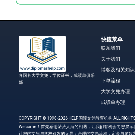
快捷菜单
联系我们
关于我们
博客及相关知识
各国各大学文凭，学位证书，成绩单俱乐
下单流程
部
大学文凭办理
成绩单办理
COPYRIGHT © 1998-2026 HELP国际文凭教育机构 ALL RIGHTS
Welcome！首先感谢茫茫人海的相遇，让我们有机会向您
让您的文凭与学校颁发的无异；合理的交易流程，定金与尾款