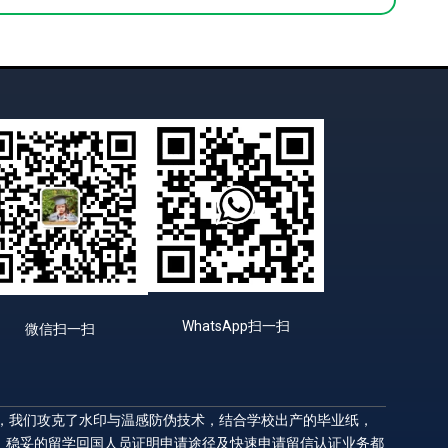
WhatsApp扫一扫
微信扫一扫
升，我们攻克了水印与温感防伪技术，结合学校出产的毕业纸，
，稳妥的留学回国人员证明申请途径及快速申请留信认证业务都