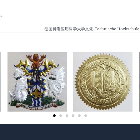
a
德国科隆应用科学大学文凭-Technische Hochschule K