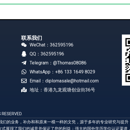
联系我们
WeChat：362595196
QQ：362595196
Telegram：@Thomas08086
WhatsApp：+86 133 1649 8029
Email：diplomasale@hotmail.com
地址：香港九龙观塘创业街36号
 RESERVED.
展示我们的业务，补办和和原来一模一样的文凭，源于多年的专业研究与提
方式展现了我们的诚意并保证了您的利益；强大的国外学历学位认证渠道