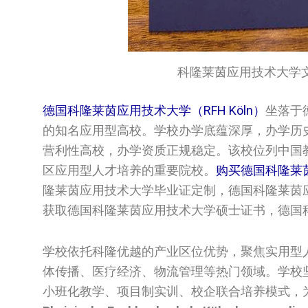
科隆莱茵应用技术大学文凭/Rhei
德国科隆莱茵应用技术大学（RFH Köln）
坐落于
的知名应用型高校。学校办学底蕴深厚，办学历史
营利性高校，办学资质正规稳定。该校位列中国
区应用型人才培养的重要院校。
购买德国科隆莱
隆莱茵应用技术大学毕业证定制，德国科隆莱茵应用技术
获取德国科隆莱茵应用技术大学硕士证书，德国
学校依托科隆优越的产业区位优势，聚焦实用型
体传播、医疗经济、物流管理等热门领域。学校
小班化教学、项目制实训、校企联合培养模式，