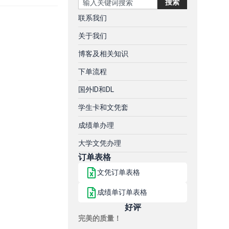
搜索
联系我们
关于我们
博客及相关知识
下单流程
国外ID和DL
学生卡和文凭套
成绩单办理
大学文凭办理
订单表格
文凭订单表格
成绩单订单表格
好评
完美的质量！