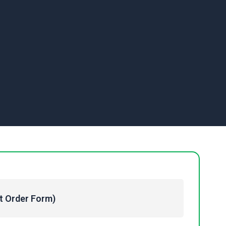
Order Form)