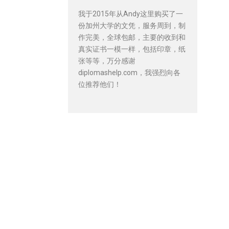
我于2015年从Andy这里购买了一
份加州大学的文凭，服务周到，制
作完美，全球包邮，主要的收到和
真实证书一模一样，包括印章，纸
张等等，万分感谢
diplomashelp.com，我强烈向各
位推荐他们！