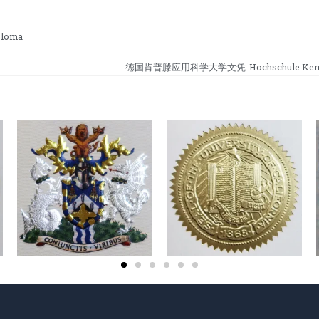
loma
德国肯普滕应用科学大学文凭-Hochschule Kempt