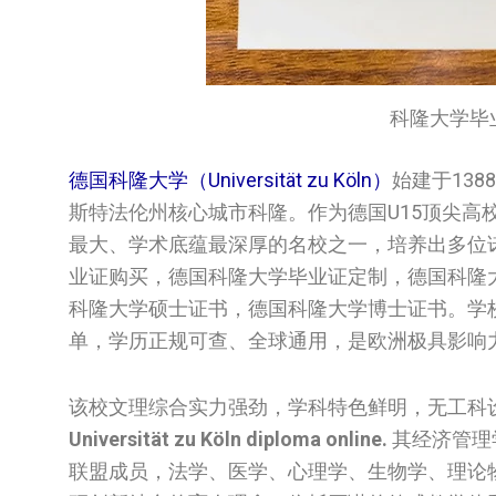
科隆大学毕业证书/
德国科隆大学（Universität zu Köln）
始建于13
斯特法伦州核心城市科隆。作为德国U15顶尖
最大、学术底蕴最深厚的名校之一，培养出多位
业证购买，德国科隆大学毕业证定制，德国科隆大学学位
科隆大学硕士证书，德国科隆大学博士证书。学
单，学历正规可查、全球通用，是欧洲极具影响
该校文理综合实力强劲，学科特色鲜明，无工科
Universität zu Köln diploma online.
其经济管理
联盟成员，法学、医学、心理学、生物学、理论