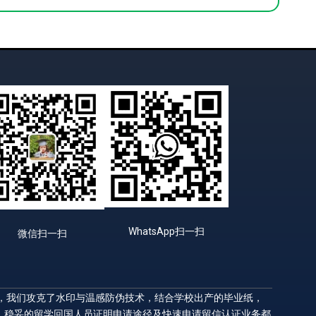
WhatsApp扫一扫
微信扫一扫
升，我们攻克了水印与温感防伪技术，结合学校出产的毕业纸，
，稳妥的留学回国人员证明申请途径及快速申请留信认证业务都