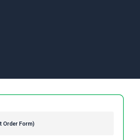
Order Form)