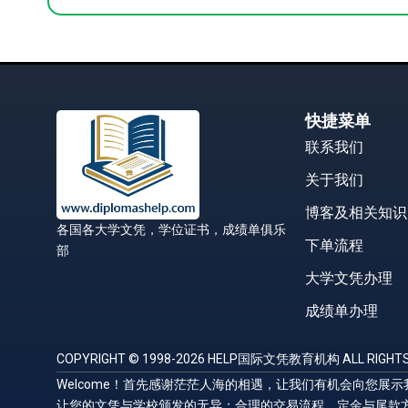
快捷菜单
联系我们
关于我们
博客及相关知识
各国各大学文凭，学位证书，成绩单俱乐
下单流程
部
大学文凭办理
成绩单办理
COPYRIGHT © 1998-2026 HELP国际文凭教育机构 ALL RIGHTS
Welcome！首先感谢茫茫人海的相遇，让我们有机会向您
让您的文凭与学校颁发的无异；合理的交易流程，定金与尾款