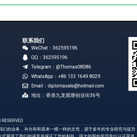
联系我们
WeChat：362595196
QQ：362595196
Telegram：@Thomas08086
WhatsApp：+86 133 1649 8029
Email：diplomasale@hotmail.com
地址：香港九龙观塘创业街36号
 RESERVED.
展示我们的业务，补办和和原来一模一样的文凭，源于多年的专业研究与提
方式展现了我们的诚意并保证了您的利益；强大的国外学历学位认证渠道