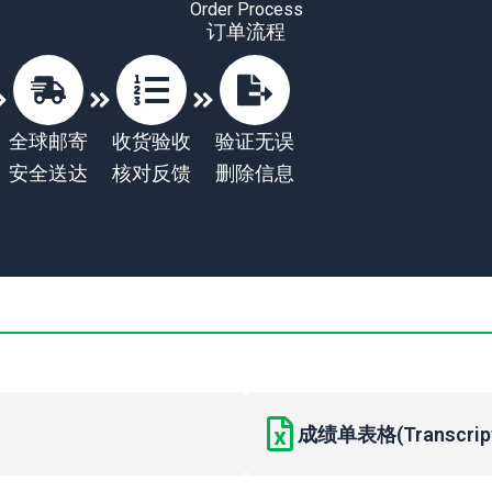
Order Process
订单流程
全球邮寄
收货验收
验证无误
安全送达
核对反馈
删除信息
成绩单表格(Transcript 