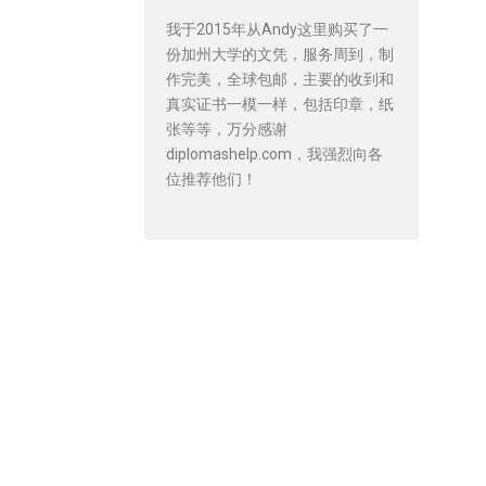
我于2015年从Andy这里购买了一
份加州大学的文凭，服务周到，制
作完美，全球包邮，主要的收到和
真实证书一模一样，包括印章，纸
张等等，万分感谢
diplomashelp.com，我强烈向各
位推荐他们！