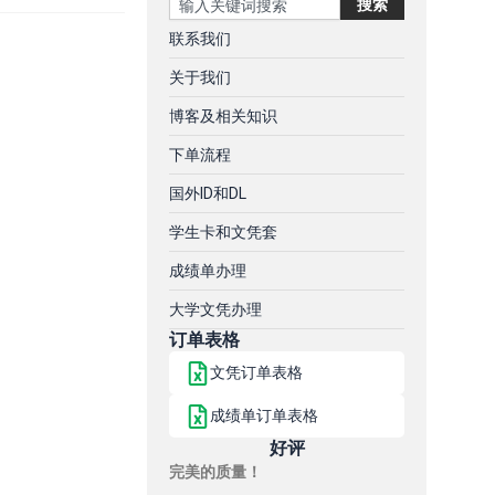
搜索
联系我们
关于我们
博客及相关知识
下单流程
国外ID和DL
学生卡和文凭套
成绩单办理
大学文凭办理
订单表格
文凭订单表格
成绩单订单表格
好评
完美的质量！