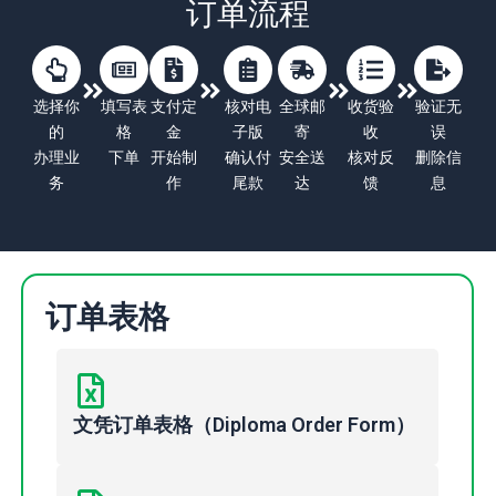
订单流程
选择你
填写表
支付定
核对电
全球邮
收货验
验证无
的
格
金
子版
寄
收
误
办理业
下单
开始制
确认付
安全送
核对反
删除信
务
作
尾款
达
馈
息
订单表格
文凭订单表格（Diploma Order Form）