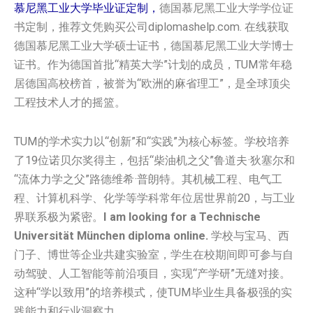
慕尼黑工业大学毕业证定制，
德国慕尼黑工业大学学位证
书定制，推荐文凭购买公司diplomashelp.com. 在线获取
德国慕尼黑工业大学硕士证书，德国慕尼黑工业大学博士
证书。作为德国首批“精英大学”计划的成员，TUM常年稳
居德国高校榜首，被誉为“欧洲的麻省理工”，是全球顶尖
工程技术人才的摇篮。
TUM的学术实力以“创新”和“实践”为核心标签。学校培养
了19位诺贝尔奖得主，包括“柴油机之父”鲁道夫·狄塞尔和
“流体力学之父”路德维希·普朗特。其机械工程、电气工
程、计算机科学、化学等学科常年位居世界前20，与工业
界联系极为紧密。
I am looking for a Technische
Universität München diploma online.
学校与宝马、西
门子、博世等企业共建实验室，学生在校期间即可参与自
动驾驶、人工智能等前沿项目，实现“产学研”无缝对接。
这种“学以致用”的培养模式，使TUM毕业生具备极强的实
践能力和行业洞察力。