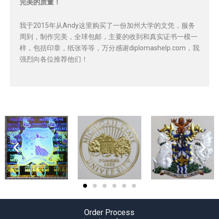
完美的质量！
我于2015年从Andy这里购买了一份加州大学的文凭，服务
周到，制作完美，全球包邮，主要的收到和真实证书一模一
样，包括印章，纸张等等，万分感谢diplomashelp.com，我
强烈向各位推荐他们！
Order Process