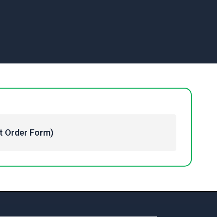
Order Form)