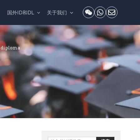
套
国外ID和DL
关于我们
iploma
Search