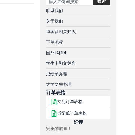
搜索
联系我们
关于我们
博客及相关知识
下单流程
国外ID和DL
学生卡和文凭套
成绩单办理
大学文凭办理
订单表格
文凭订单表格
成绩单订单表格
好评
完美的质量！