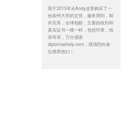
我于2015年从Andy这里购买了一
份加州大学的文凭，服务周到，制
作完美，全球包邮，主要的收到和
真实证书一模一样，包括印章，纸
张等等，万分感谢
diplomashelp.com，我强烈向各
位推荐他们！