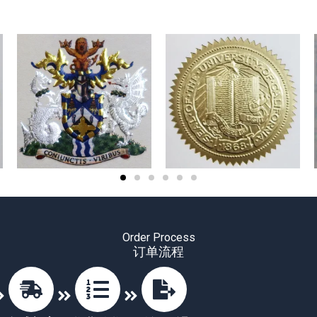
Order Process
订单流程