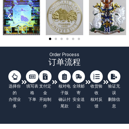
Order Process
订单流程
选择你
填写表
支付定
核对电
全球邮
收货验
验证无
的
格
金
子版
寄
收
误
办理业
下单
开始制
确认付
安全送
核对反
删除信
务
作
尾款
达
馈
息