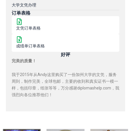
大学文凭办理
订单表格
文凭订单表格
成绩单订单表格
好评
完美的质量！
我于2015年从Andy这里购买了一份加州大学的文凭，服务
周到，制作完美，全球包邮，主要的收到和真实证书一模一
样，包括印章，纸张等等，万分感谢diplomashelp.com，我
强烈向各位推荐他们！