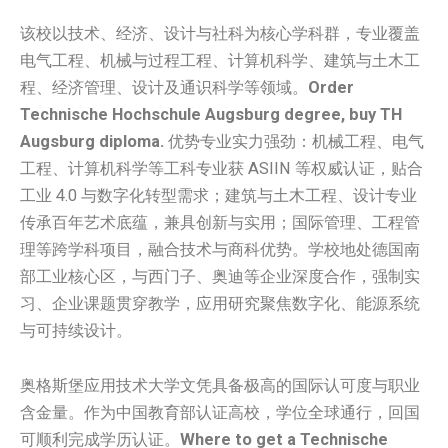
该校以技术、经济、设计与社科为核心学科群，专业覆盖
电气工程、机械与过程工程、计算机科学、建筑与土木工
程、经济管理、设计及通识科学等领域。
Order
Technische Hochschule Augsburg degree, buy TH
Augsburg diploma.
优势专业实力强劲：机械工程、电气
工程、计算机科学等工科专业获 ASIIN 等权威认证，贴合
工业 4.0 与数字化转型需求；建筑与土木工程、设计专业
传承百年艺术底蕴，兼具创新与实用；国际管理、工程管
理等跨学科项目，融合技术与商科优势。学校地处德国南
部工业核心区，与西门子、奥迪等企业深度合作，强制实
习、企业课题贯穿教学，应用研究聚焦数字化、能源系统
与可持续设计。
奥格斯堡应用技术大学文凭具备极高的国际认可度与职业
含金量。作为中国教育部认证高校，学位全球通行，回国
可顺利完成学历认证。
Where to get a Technische