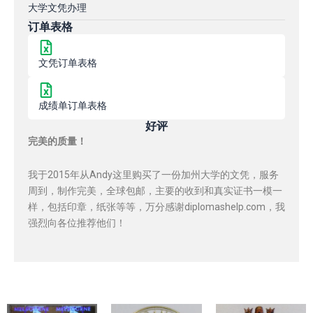
大学文凭办理
订单表格
文凭订单表格
成绩单订单表格
好评
完美的质量！
我于2015年从Andy这里购买了一份加州大学的文凭，服务
周到，制作完美，全球包邮，主要的收到和真实证书一模一
样，包括印章，纸张等等，万分感谢diplomashelp.com，我
强烈向各位推荐他们！