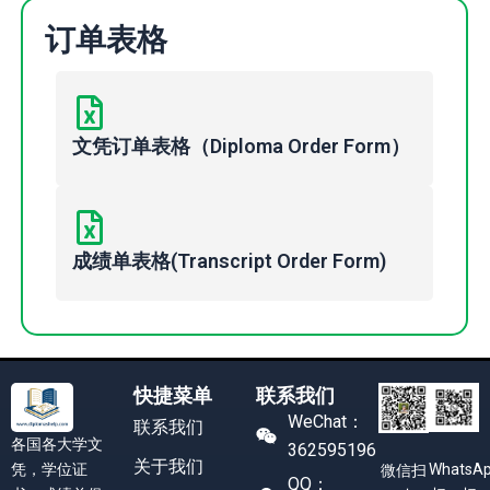
订单表格
文凭订单表格（Diploma Order Form）
成绩单表格(Transcript Order Form)
快捷菜单
联系我们
WeChat：
联系我们
各国各大学文
362595196
关于我们
凭，学位证
WhatsA
微信扫
QQ：