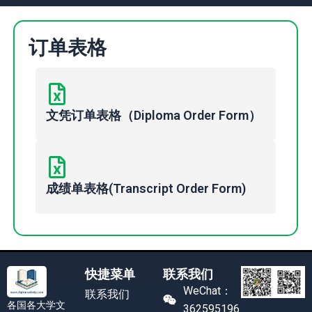
订单表格
文凭订单表格（Diploma Order Form）
成绩单表格(Transcript Order Form)
快捷菜单
联系我们
WeChat：
联系我们
各国各大学文
362595196