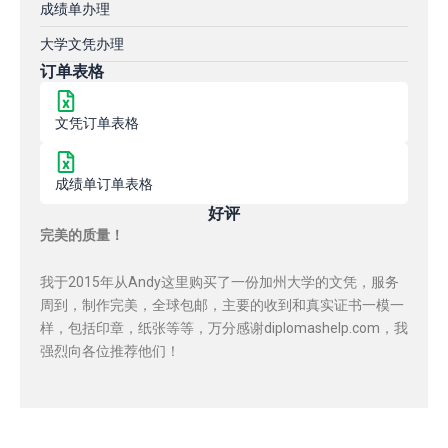
成绩单办理
大学文凭办理
订单表格
文凭订单表格
成绩单订单表格
好评
完美的质量！
我于2015年从Andy这里购买了一份加州大学的文凭，服务
周到，制作完美，全球包邮，主要的收到和真实证书一模一
样，包括印章，纸张等等，万分感谢diplomashelp.com，我
强烈向各位推荐他们！