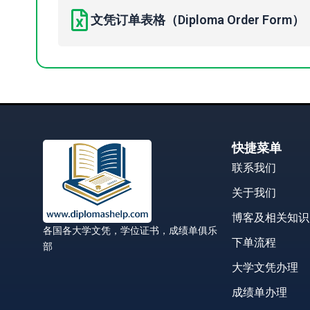
文凭订单表格（Diploma Order Form）
快捷菜单
联系我们
关于我们
博客及相关知识
各国各大学文凭，学位证书，成绩单俱乐
下单流程
部
大学文凭办理
成绩单办理