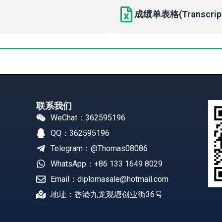
成绩单表格(Transcript 
联系我们
WeChat：362595196
QQ：362595196
Telegram：@Thomas08086
WhatsApp：+86 133 1649 8029
Email：diplomasale@hotmail.com
地址：香港九龙观塘创业街36号