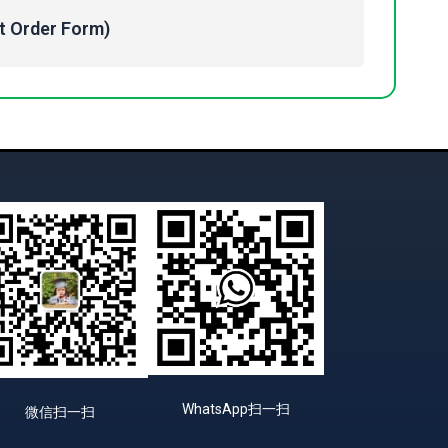
Order Form)
WhatsApp扫一扫
微信扫一扫