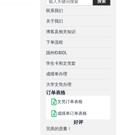
搜索
联系我们
关于我们
博客及相关知识
下单流程
国外ID和DL
学生卡和文凭套
成绩单办理
大学文凭办理
订单表格
文凭订单表格
成绩单订单表格
好评
完美的质量！