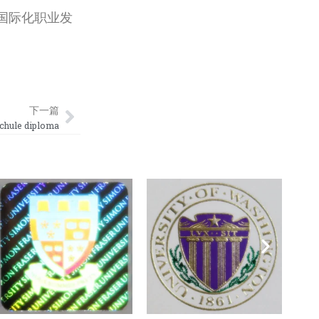
国际化职业发
Next
下一篇
le diploma