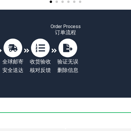
Order Process
订单流程
全球邮寄
收货验收
验证无误
安全送达
核对反馈
删除信息