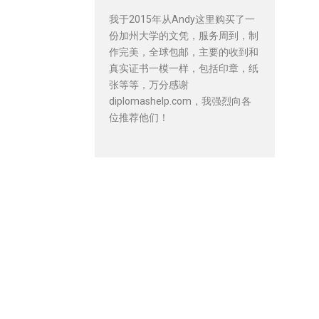
我于2015年从Andy这里购买了一
份加州大学的文凭，服务周到，制
作完美，全球包邮，主要的收到和
真实证书一模一样，包括印章，纸
张等等，万分感谢
diplomashelp.com，我强烈向各
位推荐他们！