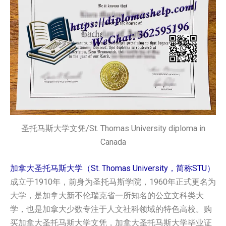
圣托马斯大学文凭/St. Thomas University diploma in
Canada
加拿大圣托马斯大学（St. Thomas University，简称STU）
成立于1910年，前身为圣托马斯学院，1960年正式更名为
大学，是加拿大新不伦瑞克省一所知名的公立文科类大
学，也是加拿大少数专注于人文社科领域的特色高校。购
买加拿大圣托马斯大学‌文凭，加拿大圣托马斯大学‌毕业证