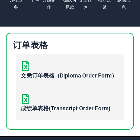
务
作
尾款
达
馈
息
订单表格
文凭订单表格（Diploma Order Form）
成绩单表格(Transcript Order Form)