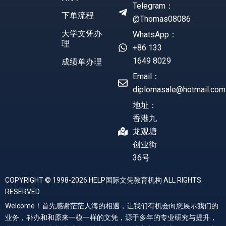
Telegram：
下单流程
@Thomas08086
大学文凭办
WhatsApp：
理
+86 133
1649 8029
成绩单办理
Email：
diplomasale@hotmail.com
地址：
香港九
龙观塘
创业街
36号
COPYRIGHT © 1998-2026 HELP国际文凭教育机构 ALL RIGHTS
RESERVED.
Welcome！首先感谢茫茫人海的相遇，让我们有机会向您展示我们的
业务，补办和和原来一模一样的文凭，源于多年的专业研究与提升，