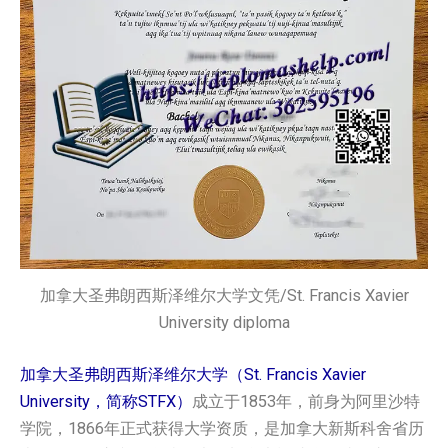
加拿大圣弗朗西斯泽维尔大学文凭/St. Francis Xavier
University diploma
加拿大圣弗朗西斯泽维尔大学（St. Francis Xavier
University，简称STFX）
成立于1853年，前身为阿里沙特
学院，1866年正式获得大学资质，是加拿大新斯科舍省历