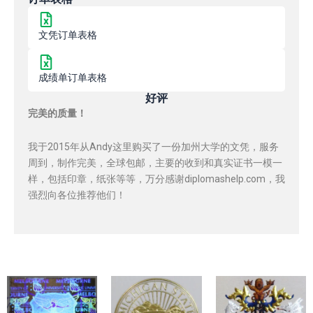
文凭订单表格
成绩单订单表格
好评
完美的质量！
我于2015年从Andy这里购买了一份加州大学的文凭，服务
周到，制作完美，全球包邮，主要的收到和真实证书一模一
样，包括印章，纸张等等，万分感谢diplomashelp.com，我
强烈向各位推荐他们！