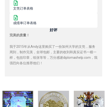
文凭订单表格
成绩单订单表格
好评
完美的质量！
我于2015年从Andy这里购买了一份加州大学的文凭，服务
周到，制作完美，全球包邮，主要的收到和真实证书一模一
样，包括印章，纸张等等，万分感谢diplomashelp.com，我
强烈向各位推荐他们！