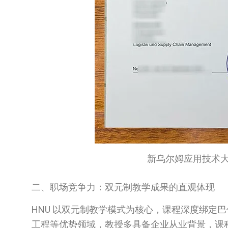
新乌尔姆应用技术大学成绩单
二、职场竞争力：双元制教学成果的直观体现
HNU 以双元制教学模式为核心，课程深度绑定
工程等优势领域，教授多具备企业从业背景，课