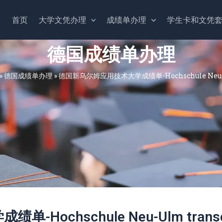
首页
大学文凭办理
成绩单办理
学生卡和文凭
德国成绩单办理
»
德国成绩单办理
»
德国新乌尔姆应用技术大学成绩单-Hochschule Neu-Ul
ochschule Neu-Ulm transc