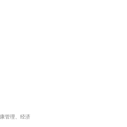
健康管理、经济