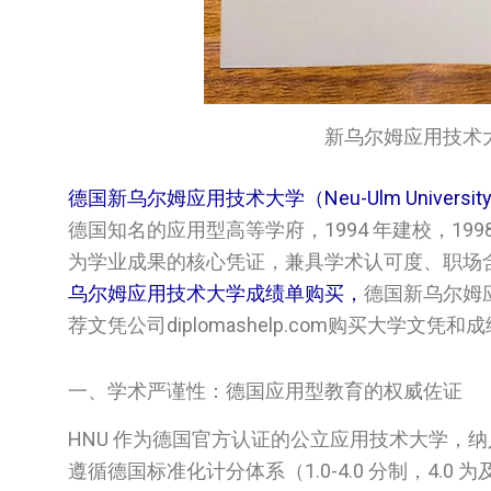
新乌尔姆应用技术大学成绩
德国新乌尔姆应用技术大学（Neu-Ulm University of
德国知名的应用型高等学府，1994 年建校，1
为学业成果的核心凭证，兼具学术认可度、职场
乌尔姆应用技术大学成绩单购买，
德国‌‌新乌尔
荐文凭公司diplomashelp.com购买大学文凭和
一、学术严谨性：德国应用型教育的权威佐证
HNU 作为德国官方认证的公立应用技术大学，
遵循德国标准化计分体系（1.0-4.0 分制，4.0