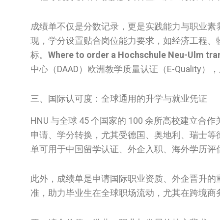
成绩单不仅是分数记录，更是实践能力与职业素
现，学分设置贴合岗位能力要求，如经济工程、
标。
Where to order a Hochschule Neu-Ulm tran
中心（DAAD）欧洲教学质量认证（E-Qualit
三、国际认可度：全球通用的升学与就业凭证
HNU 与全球 45 个国家的 100 余所高校
申请、学分转换，尤其受德国、奥地利、瑞士等
单可用于中国留学认证、外企入职、海外学历评
此外，成绩单是申请国际职业资质、外企晋升的重
准，助力毕业生在全球职场流动，尤其在跨境商