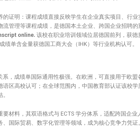
养的证明：课程成绩直接反映学生在企业真实项目、行业
物流管理等课程成绩，是德国本土企业、跨国企业招聘的
script online.
该校在职业培训领域位居德国前列，获德
y），成绩单含金量获德国工商大会（IHK）等行业机构认可。
建立合作关系，成绩单国际通用性极强。在欧洲，可直接用于欧
德语区高校认可；在全球范围内，中国教育部认证该校学
估。
要材料，其双语格式与 ECTS 学分体系，适配跨国企业
务、国际贸易、数字化管理等领域，成为核心竞争力凭证