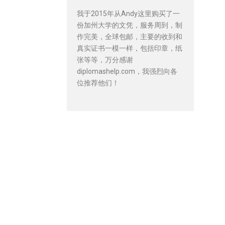
我于2015年从Andy这里购买了一
份加州大学的文凭，服务周到，制
作完美，全球包邮，主要的收到和
真实证书一模一样，包括印章，纸
张等等，万分感谢
diplomashelp.com，我强烈向各
位推荐他们！