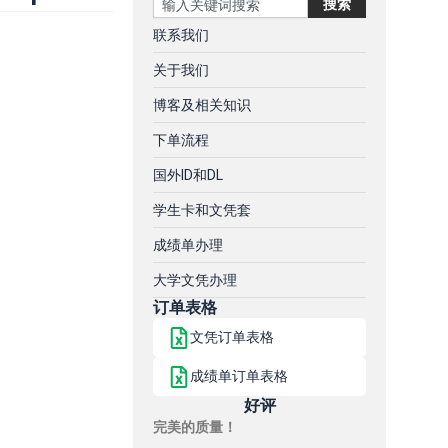
搜索
联系我们
关于我们
博客及相关知识
下单流程
国外ID和DL
学生卡和文凭套
成绩单办理
大学文凭办理
订单表格
文凭订单表格
成绩单订单表格
好评
完美的质量！