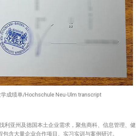
/Hochschule Neu-Ulm transcript
巴伐利亚州及德国本土企业需求，聚焦商科、信息管理、
程包含大量企业合作项目、实习实训与案例研讨。