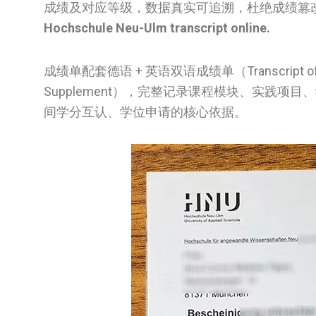
成绩及对应等级，数据真实可追溯，杜绝成绩篡
Hochschule Neu-Ulm transcript online.
成绩单配套德语 + 英语双语成绩单（Transcript 
Supplement），完整记录课程模块、实践
间学分互认、学位申请的核心依据。