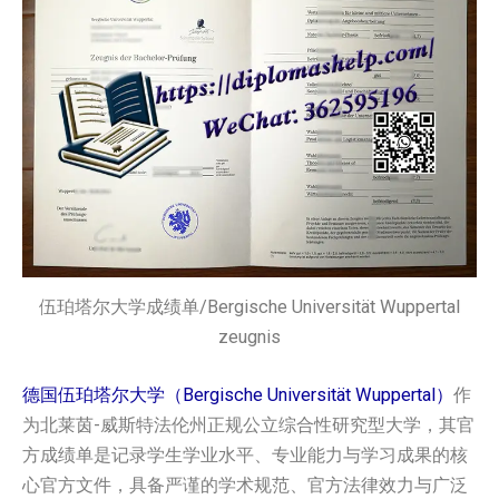
伍珀塔尔大学成绩单/Bergische Universität Wuppertal
zeugnis
德国伍珀塔尔大学（Bergische Universität Wuppertal）
作
为北莱茵-威斯特法伦州正规公立综合性研究型大学，其官
方成绩单是记录学生学业水平、专业能力与学习成果的核
心官方文件，具备严谨的学术规范、官方法律效力与广泛