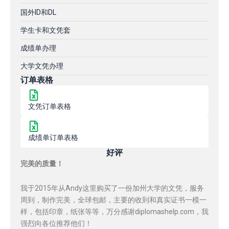
国外ID和DL
学生卡和文凭套
成绩单办理
大学文凭办理
订单表格
文凭订单表格
成绩单订单表格
好评
完美的质量！
我于2015年从Andy这里购买了一份加州大学的文凭，服务
周到，制作完美，全球包邮，主要的收到和真实证书一模一
样，包括印章，纸张等等，万分感谢diplomashelp.com，我
强烈向各位推荐他们！