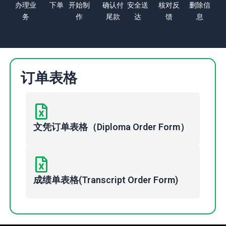
办理业
下单
开始制
确认付
安全送
核对反
删除信
务
作
尾款
达
馈
息
订单表格
文凭订单表格（Diploma Order Form）
成绩单表格(Transcript Order Form)