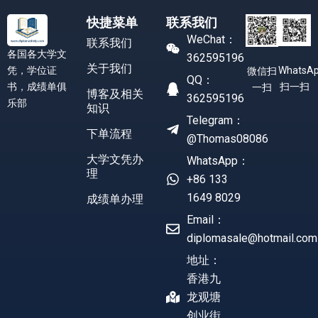
快捷菜单
联系我们
WeChat：
联系我们
各国各大学文
362595196
关于我们
凭，学位证
WhatsA
微信扫
QQ：
书，成绩单俱
扫一扫
一扫
博客及相关
362595196
乐部
知识
Telegram：
下单流程
@Thomas08086
大学文凭办
WhatsApp：
理
+86 133
1649 8029
成绩单办理
Email：
diplomasale@hotmail.com
地址：
香港九
龙观塘
创业街