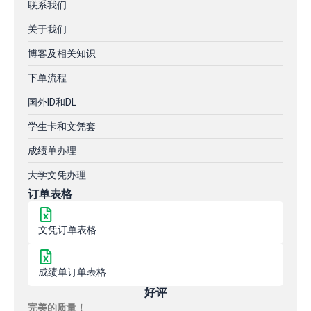
联系我们
关于我们
博客及相关知识
下单流程
国外ID和DL
学生卡和文凭套
成绩单办理
大学文凭办理
订单表格
文凭订单表格
成绩单订单表格
好评
完美的质量！