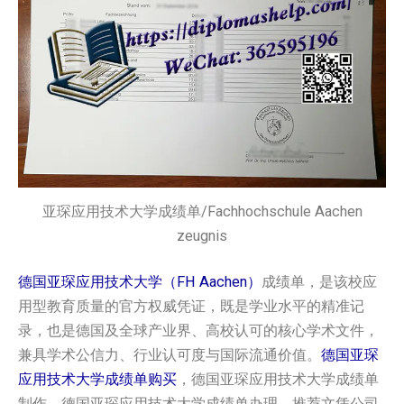
亚琛应用技术大学成绩单/Fachhochschule Aachen
zeugnis
德国亚琛应用技术大学（FH Aachen）
成绩单，是该校应
用型教育质量的官方权威凭证，既是学业水平的精准记
录，也是德国及全球产业界、高校认可的核心学术文件，
兼具学术公信力、行业认可度与国际流通价值。
德国‌‌亚琛
应用技术大学成绩单购买
，德国‌‌亚琛应用技术大学成绩单
制作，德国‌‌亚琛应用技术大学成绩单办理。推荐文凭公司