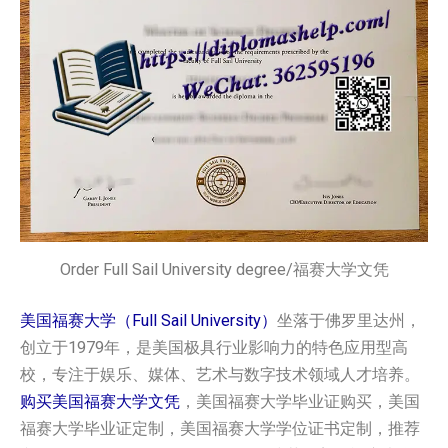
Order Full Sail University degree/福赛大学文凭
美国福赛大学（Full Sail University）
坐落于佛罗里达州，
创立于1979年，是美国极具行业影响力的特色应用型高
校，专注于娱乐、媒体、艺术与数字技术领域人才培养。
购买美国福赛大学文凭
，美国福赛大学毕业证购买，美国
福赛大学毕业证定制，美国福赛大学学位证书定制，推荐