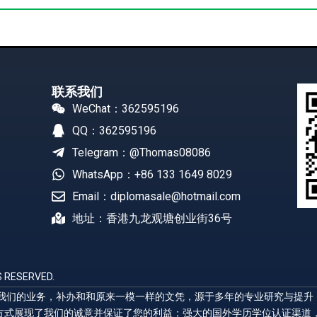
联系我们
WeChat：362595196
QQ：362595196
Telegram：@Thomas08086
WhatsApp：+86 133 1649 8029
Email：diplomasale@hotmail.com
地址：香港九龙观塘创业街36号
 RESERVED.
展示我们的业务，补办和和原来一模一样的文凭，源于多年的专业研究与提
方式展现了我们的诚意并保证了您的利益；强大的国外学历学位认证渠道