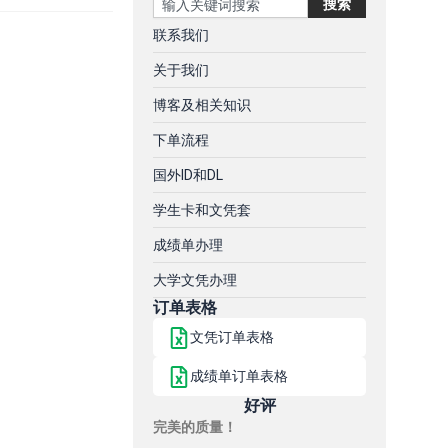
搜索
联系我们
关于我们
博客及相关知识
下单流程
国外ID和DL
学生卡和文凭套
成绩单办理
大学文凭办理
订单表格
文凭订单表格
成绩单订单表格
好评
完美的质量！