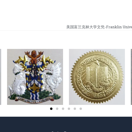
美国富兰克林大学文凭-Franklin Univers