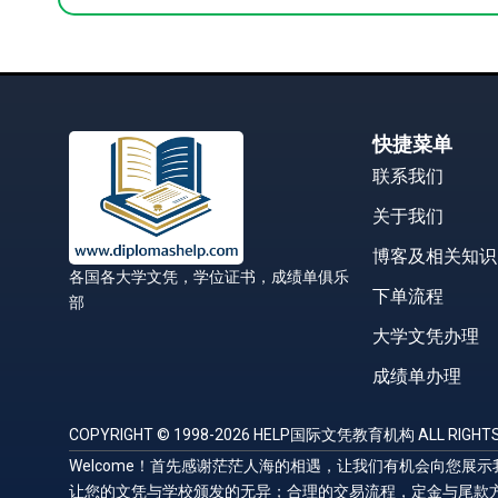
快捷菜单
联系我们
关于我们
博客及相关知识
各国各大学文凭，学位证书，成绩单俱乐
下单流程
部
大学文凭办理
成绩单办理
COPYRIGHT © 1998-2026 HELP国际文凭教育机构 ALL RIGHTS
Welcome！首先感谢茫茫人海的相遇，让我们有机会向您
让您的文凭与学校颁发的无异；合理的交易流程，定金与尾款