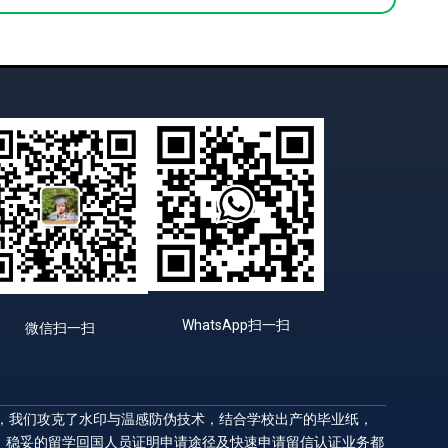
WhatsApp扫一扫
微信扫一扫
升，我们攻克了水印与温感防伪技术，结合学校出产的毕业纸，
，稳妥的留学回国人员证明申请途径及快速申请留信认证业务都