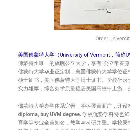
Order Univer
美国佛蒙特大学（University of Vermont，简称
佛蒙特州唯一的旗舰公立大学，享有“公立常春藤
佛蒙特大学毕业证定制，美国佛蒙特大学学位证书定制，
硕士证书，美国佛蒙特大学博士证书。学校坐落
实力雄厚，综合办学质量稳居美国高校中上游，
佛蒙特大学办学体系完善，学科覆盖面广，开设
diploma, buy UVM degree.
学校优势学科特色鲜
育学等专业全美知名，教学与科研并重。学校秉