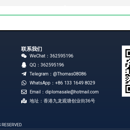
联系我们
WeChat：362595196
QQ：362595196
Telegram：@Thomas08086
WhatsApp：+86 133 1649 8029
Email：diplomasale@hotmail.com
地址：香港九龙观塘创业街36号
 RESERVED.