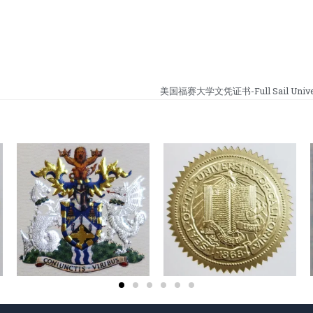
美国福赛大学文凭证书-Full Sail Univers