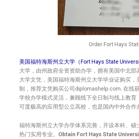
Order Fort Hays 
美国福特海斯州立大学（Fort Hays State Univer
大学，由州政府全资资助办学，拥有美国中北部
大学文凭，美国福特海斯州立大学毕业证购买，
制，推荐文凭购买公司diplomashelp.co
学校办学模式灵活，兼顾线下全日制与线上教育
可度极高的应用型公立高校，也是国内中外合作
福特海斯州立大学办学体系完善，开设本科、硕
热门实用专业。
Obtain Fort Hays State Univers