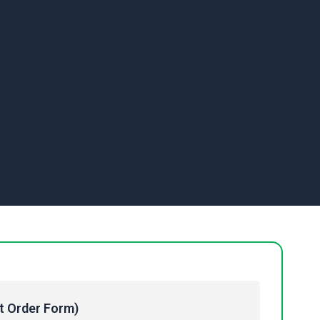
Order Form)