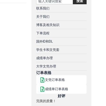
搜索
联系我们
关于我们
博客及相关知识
下单流程
国外ID和DL
学生卡和文凭套
成绩单办理
大学文凭办理
订单表格
文凭订单表格
成绩单订单表格
好评
完美的质量！