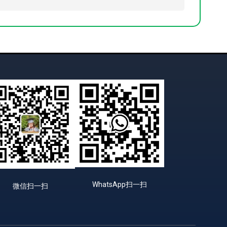
WhatsApp扫一扫
微信扫一扫