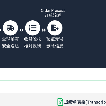
Order Process
订单流程
全球邮寄
收货验收
验证无误
安全送达
核对反馈
删除信息
成绩单表格(Transcript 