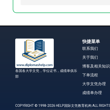
快捷菜单
联系我们
关于我们
博客及相关知识
各国各大学文凭，学位证书，成绩单俱乐
下单流程
部
大学文凭办理
成绩单办理
COPYRIGHT © 1998-2026 HELP国际文凭教育机构 ALL RIGHTS