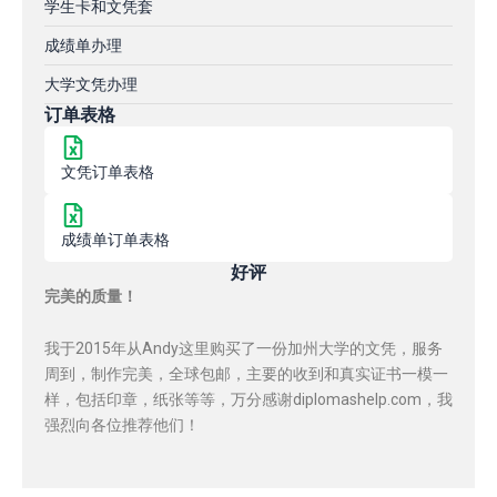
学生卡和文凭套
成绩单办理
大学文凭办理
订单表格
文凭订单表格
成绩单订单表格
好评
完美的质量！
我于2015年从Andy这里购买了一份加州大学的文凭，服务
周到，制作完美，全球包邮，主要的收到和真实证书一模一
样，包括印章，纸张等等，万分感谢diplomashelp.com，我
强烈向各位推荐他们！