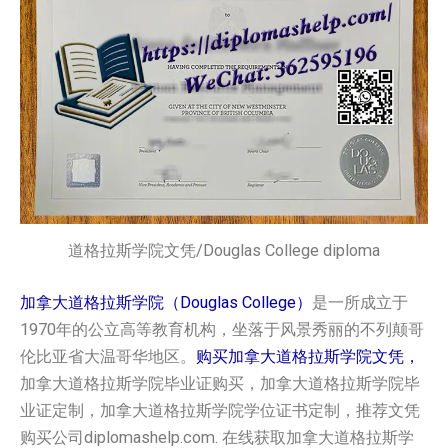
道格拉斯学院文凭/Douglas College diploma
加拿大道格拉斯学院（Douglas College）
是一所成立于
1970年的公立高等教育机构，坐落于风景秀丽的不列颠哥
伦比亚省大温哥华地区。
购买加拿大道格拉斯学院文凭，
加拿大道格拉斯学院毕业证购买，加拿大道格拉斯学院毕
业证定制，加拿大道格拉斯学院学位证书定制，推荐文凭
购买公司diplomashelp.com. 在线获取加拿大道格拉斯学