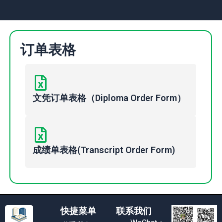
订单表格
文凭订单表格（Diploma Order Form）
成绩单表格(Transcript Order Form)
快捷菜单
联系我们