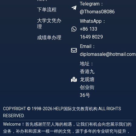
Telegram：
下单流程
@Thomas08086
大学文凭办
WhatsApp：
理
+86 133
1649 8029
成绩单办理
Email：
diplomasale@hotmail.com
地址：
香港九
龙观塘
创业街
36号
COPYRIGHT © 1998-2026 HELP国际文凭教育机构 ALL RIGHTS
RESERVED.
Welcome！首先感谢茫茫人海的相遇，让我们有机会向您展示我们的
业务，补办和和原来一模一样的文凭，源于多年的专业研究与提升，