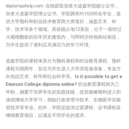
diplomashelp.com. 在线获取加拿大道森学院硕士证书，
加拿大道森学院博士证书。学院拥有约10,000名学生，提
供大学预科和职业技术教育两大类项目，涵盖艺术、科
学、技术等多个领域。其校园占地12英亩，位于一座经过
大规模翻新的百年历史建筑内，与阿特沃特地铁站相连，
为学生提供了便利且充满活力的学习环境。
道森学院的课程体系分为预科课程和职业教育课程。预科
课程为期两年，旨在为学生进入大学深造做准备，专业方
向包括艺术、科学和社会科学等。
Is it possible to get a
Dawson College diploma online?
职业教育课程则为三
年制，侧重于培养学生的实践技能，使其能够顺利进入职
场或继续大学学习，例如行政管理与技术、生物医学实验
室技术等专业。此外，学院还提供过渡课程、证书课程及
继续教育项目，以满足不同学生的需求。