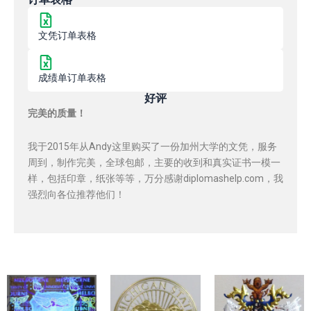
文凭订单表格
成绩单订单表格
好评
完美的质量！
我于2015年从Andy这里购买了一份加州大学的文凭，服务
周到，制作完美，全球包邮，主要的收到和真实证书一模一
样，包括印章，纸张等等，万分感谢diplomashelp.com，我
强烈向各位推荐他们！