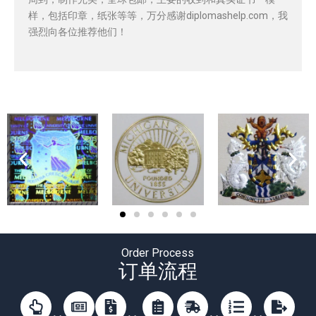
样，包括印章，纸张等等，万分感谢diplomashelp.com，我
强烈向各位推荐他们！
Order Process
订单流程