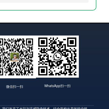
WhatsApp扫一扫
微信扫一扫
升，我们攻克了水印与温感防伪技术，结合学校出产的毕业纸，