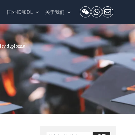
套
国外ID和DL
关于我们
y diploma
Search