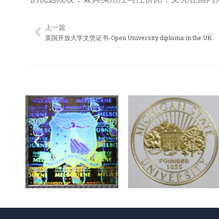
上一篇
Prev
英国开放大学文凭证书-Open University diploma in the UK