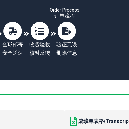
Order Process
订单流程
全球邮寄
收货验收
验证无误
安全送达
核对反馈
删除信息
成绩单表格(Transcript 