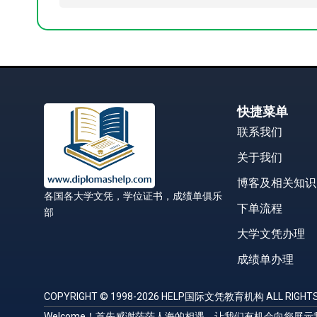
快捷菜单
联系我们
关于我们
博客及相关知识
各国各大学文凭，学位证书，成绩单俱乐
下单流程
部
大学文凭办理
成绩单办理
COPYRIGHT © 1998-2026 HELP国际文凭教育机构 ALL RIGHTS
Welcome！首先感谢茫茫人海的相遇，让我们有机会向您