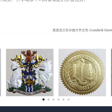
英国克兰菲尔德大学文凭-Cranfield Univers