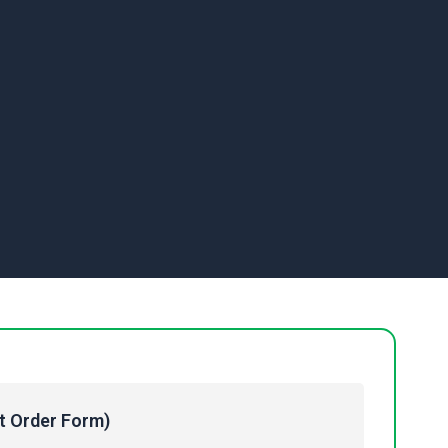
Order Form)