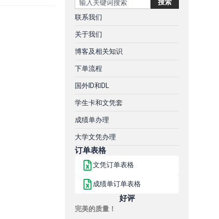
搜索
联系我们
关于我们
博客及相关知识
下单流程
国外ID和DL
学生卡和文凭套
成绩单办理
大学文凭办理
订单表格
文凭订单表格
成绩单订单表格
好评
完美的质量！