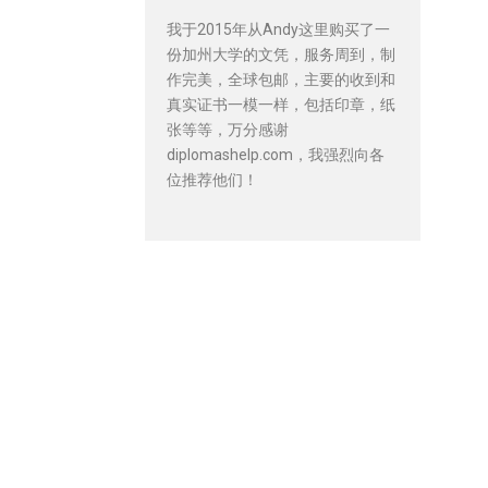
我于2015年从Andy这里购买了一
份加州大学的文凭，服务周到，制
作完美，全球包邮，主要的收到和
真实证书一模一样，包括印章，纸
张等等，万分感谢
diplomashelp.com，我强烈向各
位推荐他们！