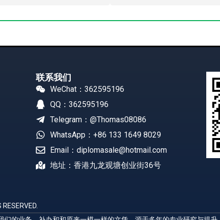
联系我们
WeChat：362595196
QQ：362595196
Telegram：@Thomas08086
WhatsApp：+86 133 1649 8029
Email：diplomasale@hotmail.com
地址：香港九龙观塘创业街36号
 RESERVED.
展示我们的业务，补办和和原来一模一样的文凭，源于多年的专业研究与提