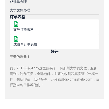
成绩单办理
大学文凭办理
订单表格
文凭订单表格
成绩单订单表格
好评
完美的质量！
我于2015年从Andy这里购买了一份加州大学的文凭，服务
周到，制作完美，全球包邮，主要的收到和真实证书一模一
样，包括印章，纸张等等，万分感谢diplomashelp.com，我
强烈向各位推荐他们！