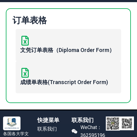
订单表格
文凭订单表格（Diploma Order Form）
成绩单表格(Transcript Order Form)
快捷菜单
联系我们
WeChat：
联系我们
各国各大学文
362595196