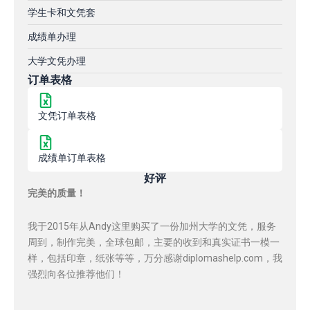
学生卡和文凭套
成绩单办理
大学文凭办理
订单表格
文凭订单表格
成绩单订单表格
好评
完美的质量！
我于2015年从Andy这里购买了一份加州大学的文凭，服务
周到，制作完美，全球包邮，主要的收到和真实证书一模一
样，包括印章，纸张等等，万分感谢diplomashelp.com，我
强烈向各位推荐他们！