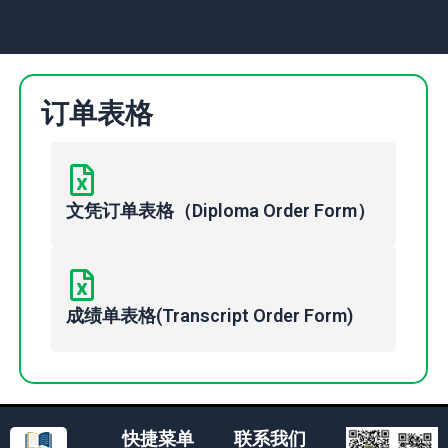
订单表格
文凭订单表格（Diploma Order Form）
成绩单表格(Transcript Order Form)
快捷菜单
联系我们