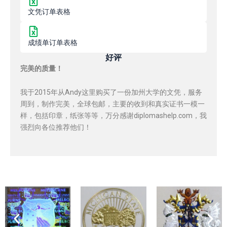
文凭订单表格
成绩单订单表格
好评
完美的质量！
我于2015年从Andy这里购买了一份加州大学的文凭，服务
周到，制作完美，全球包邮，主要的收到和真实证书一模一
样，包括印章，纸张等等，万分感谢diplomashelp.com，我
强烈向各位推荐他们！