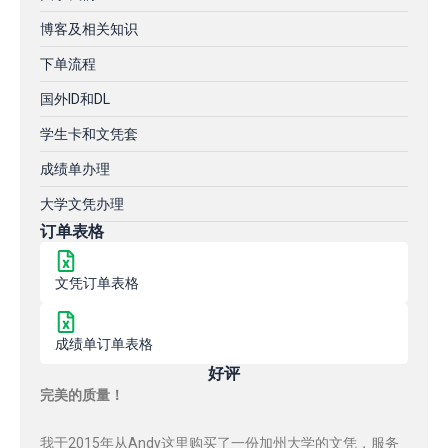
博客及相关知识
下单流程
国外ID和DL
学生卡和文凭套
成绩单办理
大学文凭办理
订单表格
文凭订单表格
成绩单订单表格
好评
完美的质量！
我于2015年从Andy这里购买了一份加州大学的文凭，服务