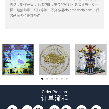
周到，制作完美，全球包邮，主要的收到和真实证书一模一
样，包括印章，纸张等等，万分感谢diplomashelp.com，我
强烈向各位推荐他们！
Order Process
订单流程