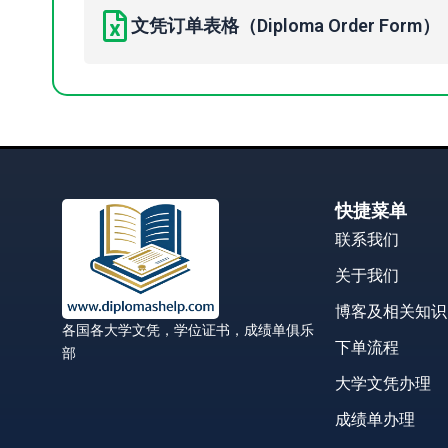
文凭订单表格（Diploma Order Form）
快捷菜单
联系我们
关于我们
博客及相关知识
各国各大学文凭，学位证书，成绩单俱乐
下单流程
部
大学文凭办理
成绩单办理