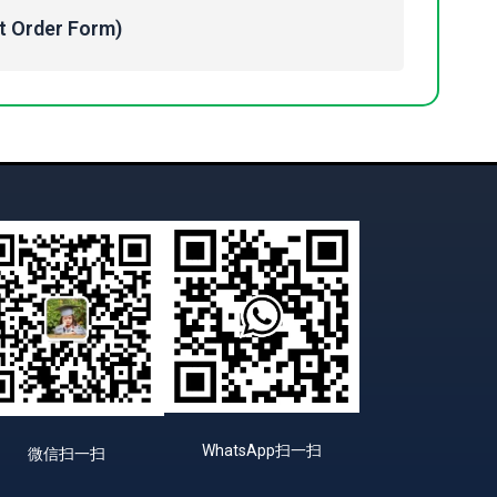
Order Form)
WhatsApp扫一扫
微信扫一扫