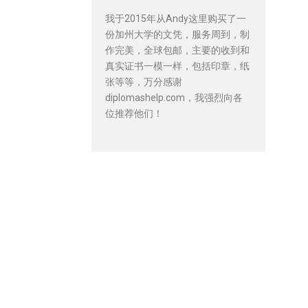
我于2015年从Andy这里购买了一
份加州大学的文凭，服务周到，制
作完美，全球包邮，主要的收到和
真实证书一模一样，包括印章，纸
张等等，万分感谢
diplomashelp.com，我强烈向各
位推荐他们！