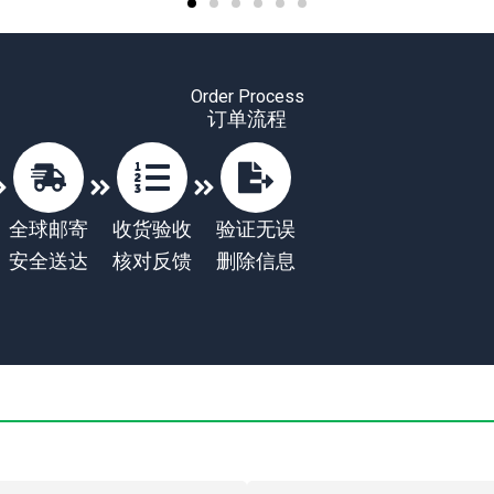
Order Process
订单流程
全球邮寄
收货验收
验证无误
安全送达
核对反馈
删除信息