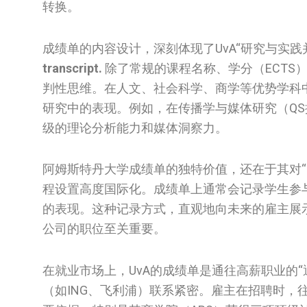
转换。
成绩单的内容设计，深刻体现了UvA“研究与实践
transcript.
除了常规的课程名称、学分（ECTS
判性思维。在人文、社会科学、商学等优势学科中
研究中的表现。例如，在传播学与媒体研究（Q
级的理论分析能力和媒体洞察力。
阿姆斯特丹大学成绩单的独特价值，还在于其对“
程设置高度国际化。成绩单上通常会记录学生参
的表现。这种记录方式，直观地向未来的雇主展
公司的职位至关重要。
在就业市场上，UvA的成绩单是通往高薪职业的“
（如ING、飞利浦）联系紧密。雇主在招聘时，