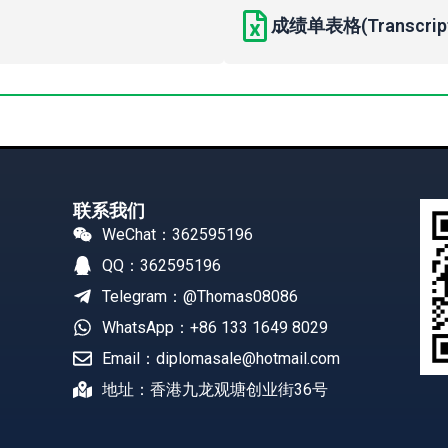
成绩单表格(Transcript 
联系我们
WeChat：362595196
QQ：362595196
Telegram：@Thomas08086
WhatsApp：+86 133 1649 8029
Email：diplomasale@hotmail.com
地址：香港九龙观塘创业街36号