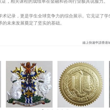
级认证，相关课程的成绩单在金融和咨询行业极具说服力。
学术记录，更是学生全球竞争力的综合展示。它见证了学
界的未来发展奠定了坚实的基础。
線上快速申請香港