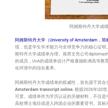
阿姆斯特丹大学成绩单 / Uni
阿姆斯特丹大学（University of Amsterdam，
现，也是学生学术能力与全球竞争力的核心证明
斯特丹大学成绩单办理。推荐文凭公司diplomas
的成员，UvA的成绩单设计严格遵循欧洲高等
化环境中的综合素养。
阿姆斯特丹大学成绩单的权威性，首先源于其在
Amsterdam transcript online.
根据2026年Q
可度。成绩单作为学历认证的关键材料，不仅是
高校博士项目或进入跨国企业的重要背书。其标