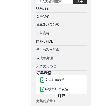
搜索
联系我们
关于我们
博客及相关知识
下单流程
国外ID和DL
学生卡和文凭套
成绩单办理
大学文凭办理
订单表格
文凭订单表格
成绩单订单表格
好评
完美的质量！