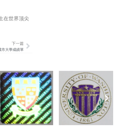
生在世界顶尖
下一篇
Next
城市大學成績單