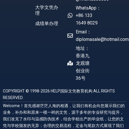
大学文凭办
WhatsApp：
理
+86 133
1649 8029
成绩单办理
Email：
diplomasale@hotmail.com
地址：
香港九
龙观塘
创业街
36号
COPYRIGHT © 1998-2026 HELP国际文凭教育机构 ALL RIGHTS
RESERVED.
Welcome！首先感谢茫茫人海的相遇，让我们有机会向您展示我们的
业务，补办和和原来一模一样的文凭，源于多年的专业研究与提升，
我们攻克了水印与温感防伪技术，结合学校出产的毕业纸，让您的文
凭与学校颁发的无异；合理的交易流程，定金与尾款方式展现了我们