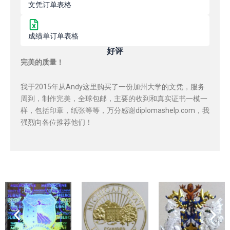
文凭订单表格
成绩单订单表格
好评
完美的质量！
我于2015年从Andy这里购买了一份加州大学的文凭，服务
周到，制作完美，全球包邮，主要的收到和真实证书一模一
样，包括印章，纸张等等，万分感谢diplomashelp.com，我
强烈向各位推荐他们！