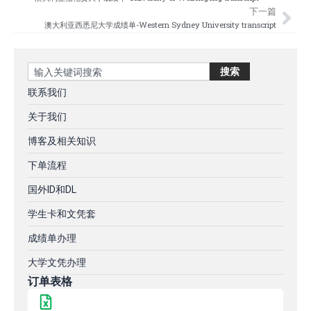
下一篇
澳大利亚西悉尼大学成绩单-Western Sydney University transcript
Search
搜索
联系我们
关于我们
博客及相关知识
下单流程
国外ID和DL
学生卡和文凭套
成绩单办理
大学文凭办理
订单表格