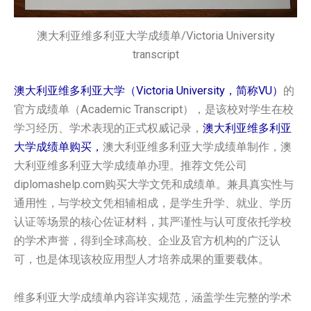
澳大利亚维多利亚大学成绩单/Victoria University
transcript
澳大利亚维多利亚大学（Victoria University，简称VU）
的
官方成绩单（Academic Transcript），是该校对学生在校
学习经历、学术表现的正式权威记录，
澳大利亚维多利亚
大学‌‌‌‌‌‌‌‌‌‌‌成绩单购买，
澳大利亚维多利亚大学‌‌‌‌‌‌‌‌‌‌‌成绩单制作，澳
大利亚维多利亚大学‌‌‌‌‌‌‌‌‌‌‌成绩单办理。推荐文凭公司
diplomashelp.com购买大学文凭和成绩单。兼具真实性与
通用性，与学校文凭相辅相成，是学生升学、就业、学历
认证等场景的核心佐证材料，其严谨性与认可度依托学校
的学术声誉，得到全球高校、企业及官方机构的广泛认
可，也是体现该校应用型人才培养成果的重要载体。
维多利亚大学成绩单内容详实规范，涵盖学生完整的学术