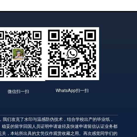
WhatsApp扫一扫
微信扫一扫
升，我们攻克了水印与温感防伪技术，结合学校出产的毕业纸，
，稳妥的留学回国人员证明申请途径及快速申请留信认证业务都
无关，本站所出具的文凭仅作观赏收藏之用。再次感觉同学们的