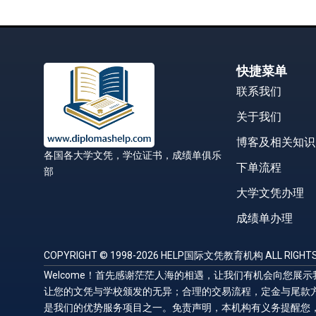
快捷菜单
联系我们
关于我们
博客及相关知识
各国各大学文凭，学位证书，成绩单俱乐
下单流程
部
大学文凭办理
成绩单办理
COPYRIGHT © 1998-2026 HELP国际文凭教育机构 ALL RIGHTS
Welcome！首先感谢茫茫人海的相遇，让我们有机会向您
让您的文凭与学校颁发的无异；合理的交易流程，定金与尾款
是我们的优势服务项目之一。免责声明，本机构有义务提醒您