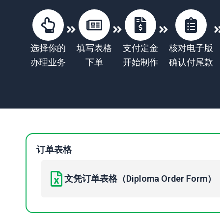
选择你的
填写表格
支付定金
核对电子版
办理业务
下单
开始制作
确认付尾款
订单表格
文凭订单表格（Diploma Order Form）