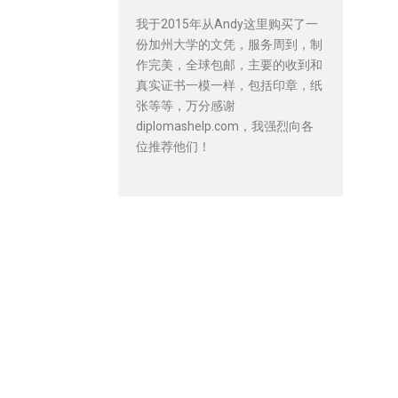
我于2015年从Andy这里购买了一
份加州大学的文凭，服务周到，制
作完美，全球包邮，主要的收到和
真实证书一模一样，包括印章，纸
张等等，万分感谢
diplomashelp.com，我强烈向各
位推荐他们！