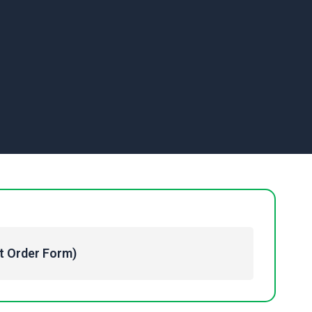
Order Form)