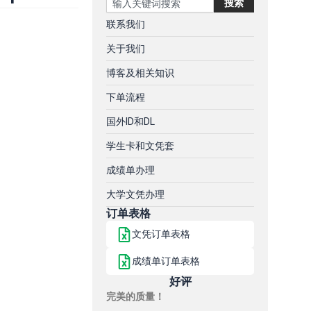
搜索
联系我们
关于我们
博客及相关知识
下单流程
国外ID和DL
学生卡和文凭套
成绩单办理
大学文凭办理
订单表格
文凭订单表格
成绩单订单表格
好评
完美的质量！