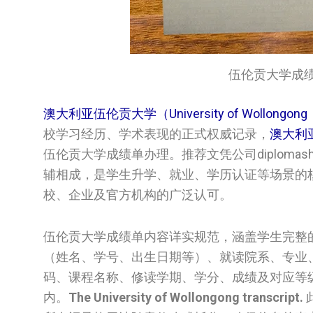
伍伦贡大学成绩单/UOW 
澳大利亚伍伦贡大学（University of Wollongo
校学习经历、学术表现的正式权威记录，
澳大利亚伍
伍伦贡大学‌‌‌‌‌‌‌‌‌‌成绩单办理。推荐文凭公司d
辅相成，是学生升学、就业、学历认证等场景的
校、企业及官方机构的广泛认可。
伍伦贡大学成绩单内容详实规范，涵盖学生完整
（姓名、学号、出生日期等）、就读院系、专业
码、课程名称、修读学期、学分、成绩及对应等
内。
The University of Wollongong transcript.