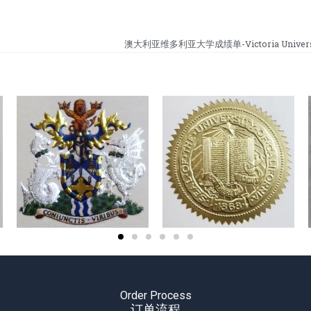
澳大利亚维多利亚大学成绩单-Victoria University
Order Process
订单流程