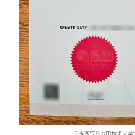
马来西亚马六甲技术大学文凭/Unive