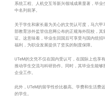
系统工程、人机交互等新兴领域成果显著，毕业
中名列前茅。
关于学生和家长最为关心的文凭认可度，马六甲
部教育涉外监管信息网公布的正规海外院校，其
证。这意味着，毕业生回国后可享受与国内统招
福利，为职业发展提供了坚实的制度保障。
UTeM的文凭不仅在国内受认可，在国际上也享
推动学生交流与科研协作。同时，其毕业生能够
企业工作。
此外，UTeM的留学性价比极高。学费和生活费
的学生。