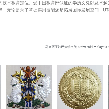
的技术教育定位、受中国教育部认证的学历文凭以及卓越
。无论是为了掌握实用技能还是拓展国际发展空间，UT
马来西亚沙巴大学文凭-Universiti Malaysia Sa