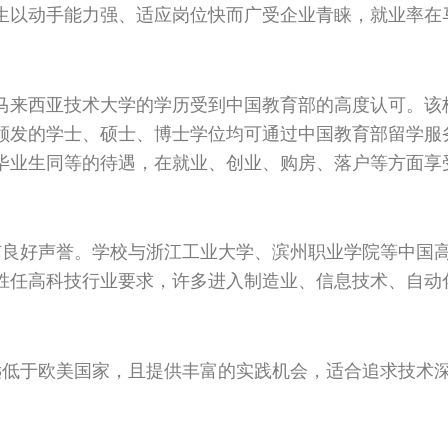
生以动手能力强、适应岗位快而广受企业青睐，就业率在
马来西亚技术大学的学历受到中国教育部的高度认可。该
颁发的学士、硕士、博士学位均可通过中国教育部留学服
毕业生同等的待遇，在就业、创业、购房、落户等方面享
有良好声誉。学校与浙江工业大学、滨州职业学院等中国
胜任高科技行业要求，许多进入制造业、信息技术、自动
远低于欧美国家，且提供丰富的实践机会，适合追求技术