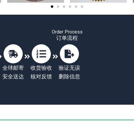
Order Process
订单流程
全球邮寄
收货验收
验证无误
安全送达
核对反馈
删除信息