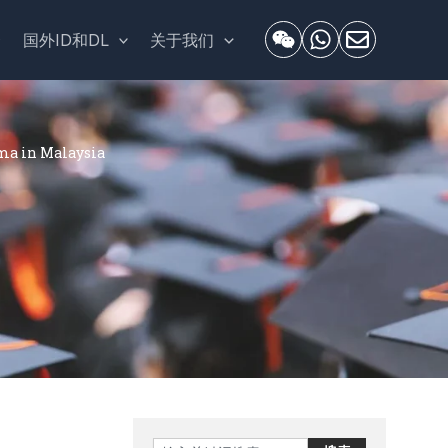
套
国外ID和DL
关于我们
in Malaysia
Search