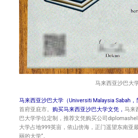
马来西亚沙巴大学文凭/Un
马来西亚沙巴大学（Universiti Malaysia Saba
首府亚庇市。
购买马来西亚沙巴大学文凭，
马来
巴大学学位定制，推荐文凭购买公司diplomash
大学占地999英亩，依山傍海，正门遥望东南亚
丽的大学”。