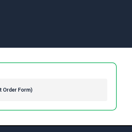
Order Form)