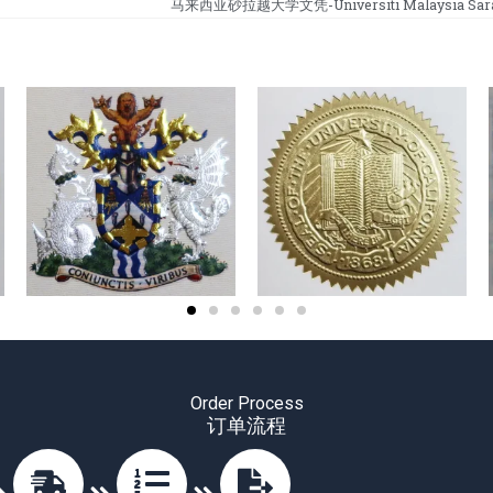
马来西亚砂拉越大学文凭-Universiti Malaysia Sara
Order Process
订单流程