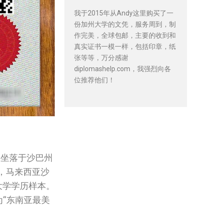
我于2015年从Andy这里购买了一
份加州大学的文凭，服务周到，制
作完美，全球包邮，主要的收到和
真实证书一模一样，包括印章，纸
张等等，万分感谢
diplomashelp.com，我强烈向各
位推荐他们！
，坐落于沙巴州
，马来西亚沙
巴大学学历样本。
“东南亚最美