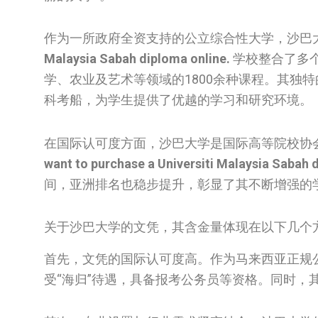
作为一所政府全资支持的公立综合性大学，沙巴
Malaysia Sabah diploma online.
学校整合了多
学、农业及艺术等领域的1800余种课程。其独
科考船，为学生提供了优越的学习和研究环境。
在国际认可度方面，沙巴大学是国际高等院校协
want to purchase a Universiti Malaysia Sabah 
间，亚洲排名也稳步提升，彰显了其不断增强的
关于沙巴大学的文凭，其含金量体现在以下几个
首先，文凭的国际认可度高。作为马来西亚正规
受“海归”待遇，具备报考公务员等资格。同时，