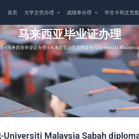
首页
大学文凭办理
成绩单办理
学生卡和文凭
马来西亚毕业证办理
理
»
马来西亚毕业证办理
»
马来西亚沙巴大学文凭-Universiti Malaysia 
rsiti Malaysia Sabah diplom