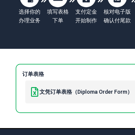
选择你的
填写表格
支付定金
核对电子版
办理业务
下单
开始制作
确认付尾款
订单表格
文凭订单表格（Diploma Order Form）