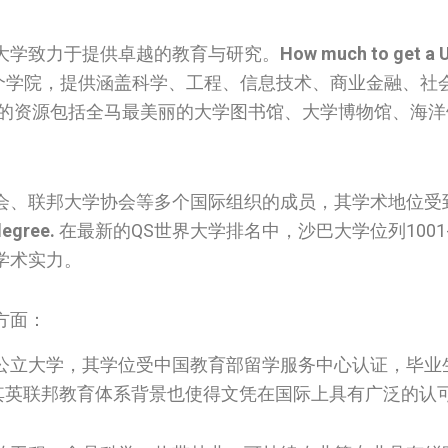
大学致力于提供卓越的教育与研究。
How much to get a U
个学院，提供涵盖科学、工程、信息技术、商业金融、社
特的资源包括全马最美丽的大学图书馆、大学博物馆、海
会、联邦大学协会等多个国际组织的成员，其学术地位受
degree.
在最新的QS世界大学排名中，沙巴大学位列1001-
学术实力。
方面：
公立大学，其学位受中国教育部留学服务中心认证，毕业
其英联邦教育体系背景也使得文凭在国际上具有广泛的认