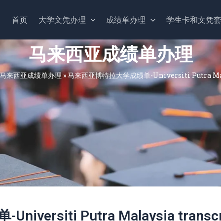
首页
大学文凭办理
成绩单办理
学生卡和文凭
马来西亚成绩单办理
马来西亚成绩单办理
»
马来西亚博特拉大学成绩单-Universiti Putra Malay
siti Putra Malaysia transcr