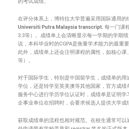
的考试成绩。
在评分体系上，博特拉大学普遍采用国际通用的绩
Universiti Putra Malaysia transcript.
每一门课程
3.3等）。成绩单上会清晰显示每一学期的学期绩
说，本科毕业时的CGPA是衡量学术能力的最重
此外，成绩单上还会注明课程的属性，如核心课
等）。
对于国际学生，特别是中国留学生，成绩单的用
学位，还是转学至英美澳等其他国家，官方成绩
服务中心进行学历学位认证时，成绩单是证明学
企事业单位在招聘时，会要求候选人提供大学成
获取成绩单的流程也相对规范。在校生通常可以
处申请带有学校盖章和 registrar 签名的