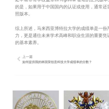
的是，如果用于中国国内的认证或使用，通常还
照版本。
综上所述，马来西亚博特拉大学的成绩单是一份
力，更是通往未来学术高峰和职业生涯的重要凭
的基本素养。
上一篇
Prev
如何提供我的林国荣创意科技大学成绩单的分数？