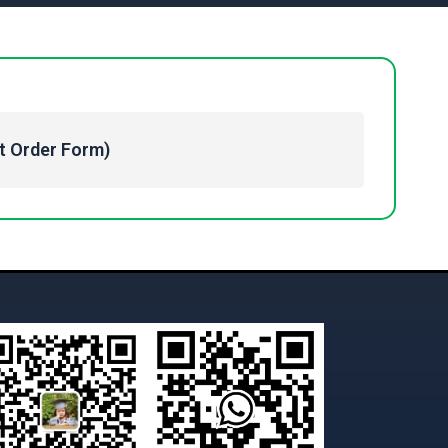
Order Form)