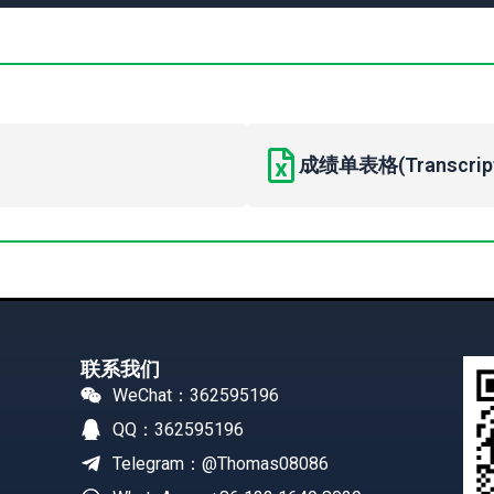
成绩单表格(Transcript 
联系我们
WeChat：362595196
QQ：362595196
Telegram：@Thomas08086