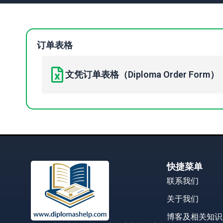
订单表格
文凭订单表格（Diploma Order Form）
快捷菜单
联系我们
关于我们
博客及相关知识