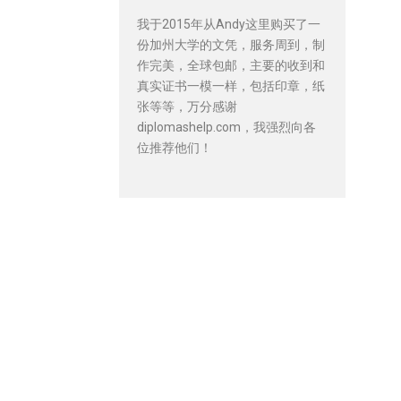
我于2015年从Andy这里购买了一
份加州大学的文凭，服务周到，制
作完美，全球包邮，主要的收到和
真实证书一模一样，包括印章，纸
张等等，万分感谢
diplomashelp.com，我强烈向各
位推荐他们！