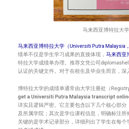
马来西亚博特拉大学成绩单/Un
马来西亚博特拉大学（Universiti Putra Malays
绩单不仅是学生学习成果的直接体现，
马来西亚
特拉大学成绩单办理。推荐文凭公司diplomas
认证的关键文件。对于在校生及毕业生而言，深
博特拉大学的成绩单通常由大学注册处（Regis
get a Universiti Putra Malaysia transcript onlin
详实且逻辑严密。它主要包含以下几个核心部分：首先
及所属学院；其次是学位课程信息，明确标注所
关键的是学术记录部分，详细列出了学生在每个学期