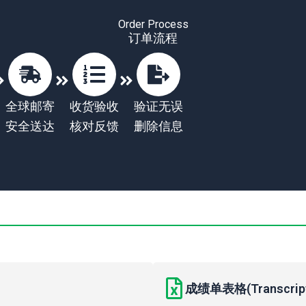
Order Process
订单流程
全球邮寄
收货验收
验证无误
安全送达
核对反馈
删除信息
成绩单表格(Transcript 