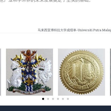
马来西亚博特拉大学成绩单-Universiti Putra Malaysia