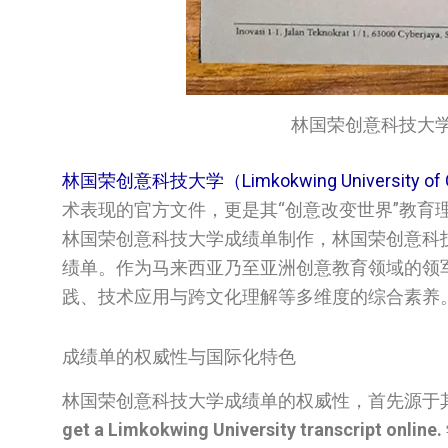
林国荣创意科技大学成绩单 / 
林国荣创意科技大学（Limkokwing University of C
术表现的官方文件，更是其“创意改变世界”教育
林国荣创意科技大学成绩单制作，林国荣创意科技大学
绩单。作为马来西亚乃至亚洲创意教育领域的领军
践、技术应用与跨文化理解等多维度的综合素养
成绩单的权威性与国际化特色
林国荣创意科技大学成绩单的权威性，首先源于其
get a Limkokwing University transcript online.