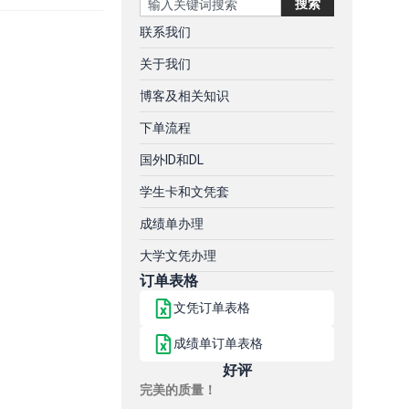
搜索
联系我们
关于我们
博客及相关知识
下单流程
国外ID和DL
学生卡和文凭套
成绩单办理
大学文凭办理
订单表格
文凭订单表格
成绩单订单表格
好评
完美的质量！