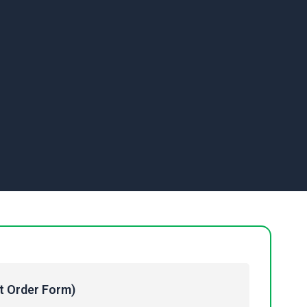
Order Form)