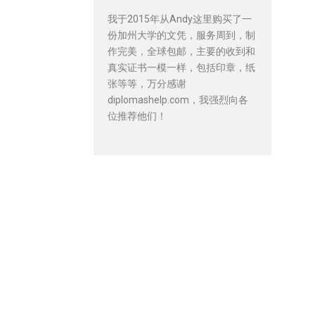
我于2015年从Andy这里购买了一
份加州大学的文凭，服务周到，制
作完美，全球包邮，主要的收到和
真实证书一模一样，包括印章，纸
张等等，万分感谢
diplomashelp.com，我强烈向各
位推荐他们！