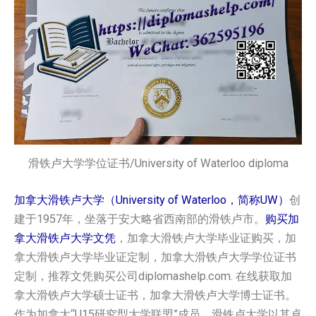
滑铁卢大学学位证书/University of Waterloo diploma
加拿大滑铁卢大学（University of Waterloo，简称UW）
创
建于1957年，坐落于安大略省西南部的滑铁卢市。
购买加
拿大‌滑铁卢大学文凭
，加拿大‌滑铁卢大学毕业证购买，加
拿大‌滑铁卢大学毕业证定制，加拿大‌滑铁卢大学学位证书
定制，推荐文凭购买公司diplomashelp.com. 在线获取加
拿大‌滑铁卢大学硕士证书，加拿大‌滑铁卢大学博士证书。
作为加拿大“U15研究型大学联盟”成员，滑铁卢大学以其卓