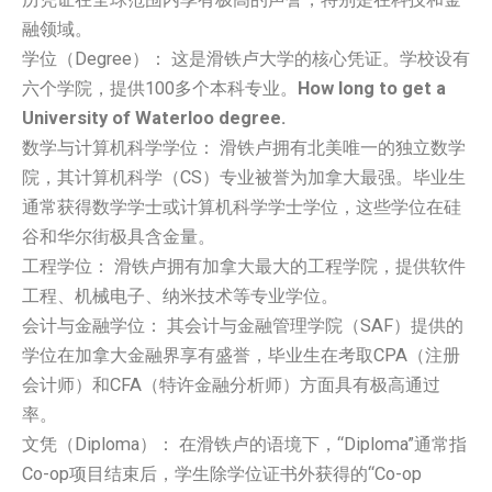
融领域。
学位（Degree）： 这是滑铁卢大学的核心凭证。学校设有
六个学院，提供100多个本科专业。
How long to get a
University of Waterloo degree.
数学与计算机科学学位： 滑铁卢拥有北美唯一的独立数学
院，其计算机科学（CS）专业被誉为加拿大最强。毕业生
通常获得数学学士或计算机科学学士学位，这些学位在硅
谷和华尔街极具含金量。
工程学位： 滑铁卢拥有加拿大最大的工程学院，提供软件
工程、机械电子、纳米技术等专业学位。
会计与金融学位： 其会计与金融管理学院（SAF）提供的
学位在加拿大金融界享有盛誉，毕业生在考取CPA（注册
会计师）和CFA（特许金融分析师）方面具有极高通过
率。
文凭（Diploma）： 在滑铁卢的语境下，“Diploma”通常指
Co-op项目结束后，学生除学位证书外获得的“Co-op