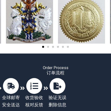
Order Process
订单流程
全球邮寄
收货验收
验证无误
安全送达
核对反馈
删除信息