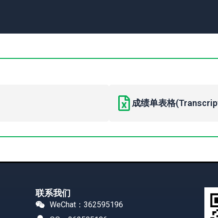
成绩单表格(Transcript 
联系我们
WeChat：362595196