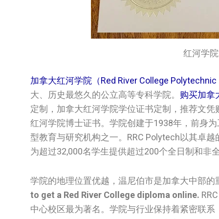
‌‌红河学院文
加拿大红河学院（Red River College Polytechni
大、历史最悠久的公立高等专科学院。
购买加拿
定制，加拿大‌红河学院学位证书定制，推荐文凭购买公司
红河学院博士证书。学院创建于1938年，前身
型教育与研究机构之一。RRC Polytech
为超过32,000名学生提供超过200个全日制和
学院的地理位置优越，温尼伯市是加拿大中部的
to get a Red River College diploma online.
RRC
中心校区最为著名。学院与行业保持着紧密联系