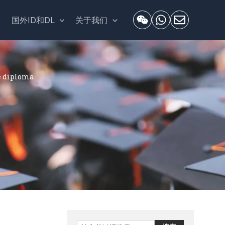
套
国外ID和DL
关于我们
 diploma
Search