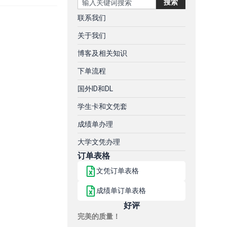
搜索
联系我们
关于我们
博客及相关知识
下单流程
国外ID和DL
学生卡和文凭套
成绩单办理
大学文凭办理
订单表格
文凭订单表格
成绩单订单表格
好评
完美的质量！