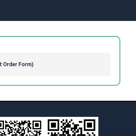
Order Form)