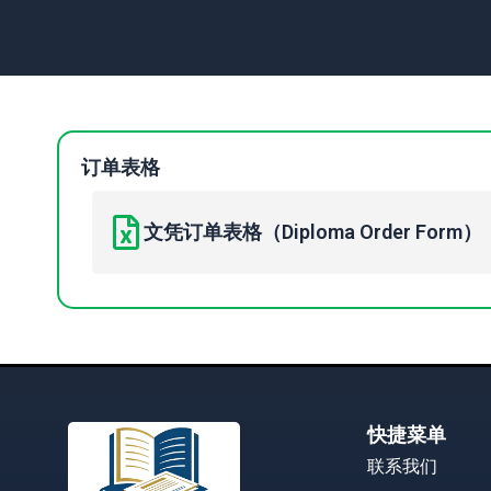
订单表格
文凭订单表格（Diploma Order Form）
快捷菜单
联系我们